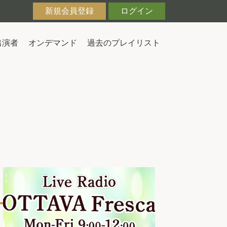
新規会員登録
ログイン
出演者
オンデマンド
過去のプレイリスト