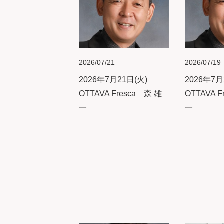
2026/07/21
2026/07/19
2026年7月21日(火)
2026年7月
OTTAVA Fresca 森 雄
OTTAVA F
一
一