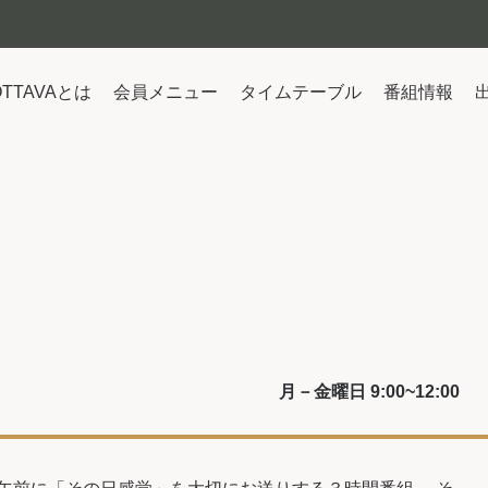
OTTAVAとは
会員メニュー
タイムテーブル
番組情報
月－金曜日 9:00~12:00