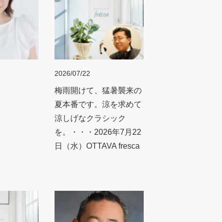
2026/07/22
梅雨開けて、猛暑襲来の
夏本番です。涼を求めて
涼しげなクラシック
を。・・・2026年7月22
日（水）OTTAVA fresca