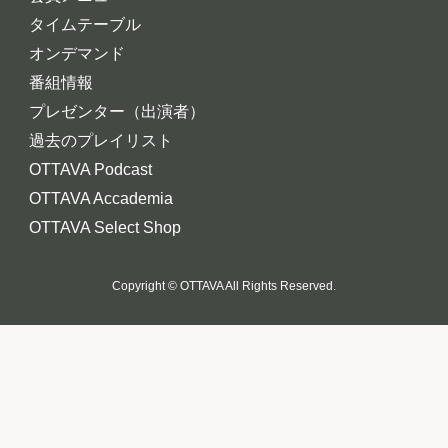
タイムテーブル
オンデマンド
番組情報
プレゼンター（出演者）
過去のプレイリスト
OTTAVA Podcast
OTTAVA Accademia
OTTAVA Select Shop
Copyright © OTTAVA All Rights Reserved.