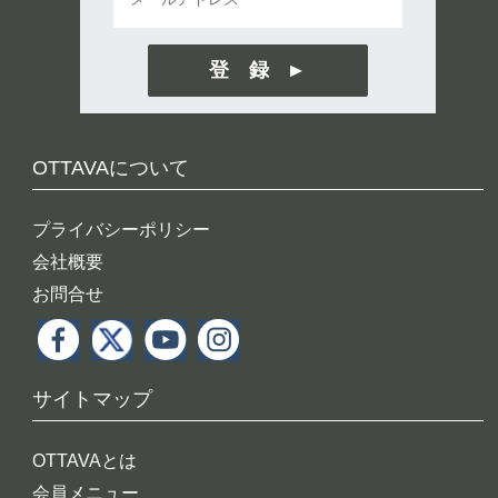
登 録
OTTAVAについて
プライバシーポリシー
会社概要
お問合せ
サイトマップ
OTTAVAとは
会員メニュー