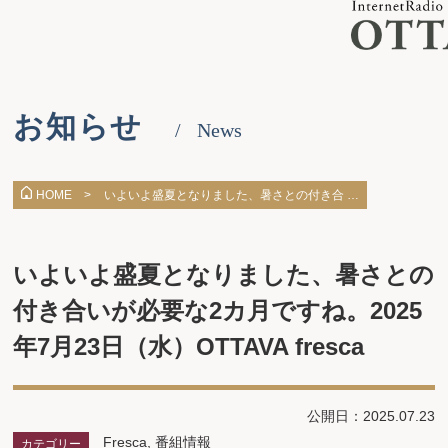
お知らせ
News
いよいよ盛夏となりました、暑さとの付き合 …
HOME >
いよいよ盛夏となりました、暑さとの
付き合いが必要な2カ月ですね。2025
年7月23日（水）OTTAVA fresca
公開日：2025.07.23
Fresca
,
番組情報
カテゴリー