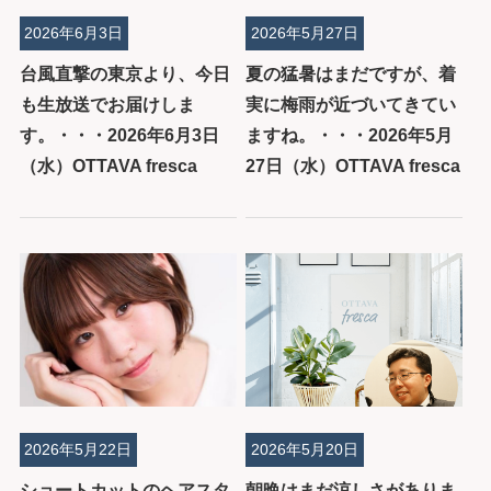
2026年6月3日
2026年5月27日
台風直撃の東京より、今日
夏の猛暑はまだですが、着
も生放送でお届けしま
実に梅雨が近づいてきてい
す。・・・2026年6月3日
ますね。・・・2026年5月
（水）OTTAVA fresca
27日（水）OTTAVA fresca
2026年5月22日
2026年5月20日
ショートカットのヘアスタ
朝晩はまだ涼しさがありま