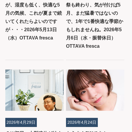
が、湿度も低く、快適な5
祭も終わり、気が付けば5
月の気候、これが夏まで続
月、まだ猛暑ではないの
いてくれたらよいのです
で、1年で1番快適な季節か
が・・・2026年5月13日
もしれませんね。2026年5
（水）OTTAVA fresca
月6日（水・振替休日）
OTTAVA fresca
2026年4月29日
2026年4月24日