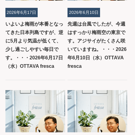
2026年6月17日
2026年6月10日
いよいよ梅雨が本番となっ
先週は台風でしたが、今週
てきた日本列島ですが、逆
はすっかり梅雨空の東京で
に5月より気温が低くて、
す。アジサイがたくさん咲
少し過ごしやすい毎日で
いていますね。・・・2026
す。・・・2026年6月17日
年6月10日（水）OTTAVA
（水）OTTAVA fresca
fresca