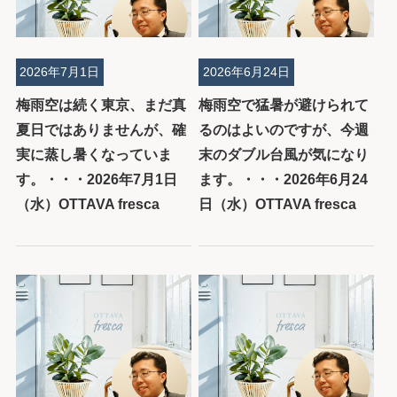
2026年7月1日
2026年6月24日
梅雨空は続く東京、まだ真
梅雨空で猛暑が避けられて
夏日ではありませんが、確
るのはよいのですが、今週
実に蒸し暑くなっていま
末のダブル台風が気になり
す。・・・2026年7月1日
ます。・・・2026年6月24
（水）OTTAVA fresca
日（水）OTTAVA fresca