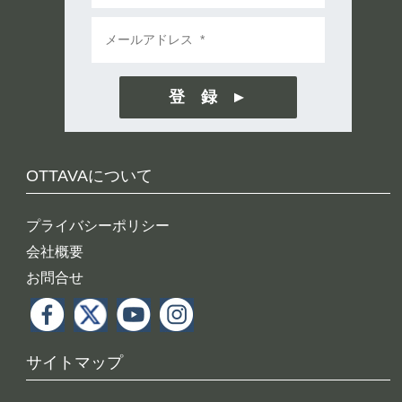
登 録
OTTAVAについて
プライバシーポリシー
会社概要
お問合せ
サイトマップ