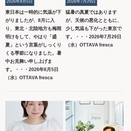
2026年8月5日
2026年7月29日
東日本は一時的に気温が下
猛暑の真夏ではあります
がりましたが、8月に入
が、天候の悪化とともに、
り、東北・北陸地方も梅雨
少し気温も下がった東京で
明けをして、やはり「盛
す。・・・2026年7月29日
夏」という言葉がしっくり
（水）OTTAVA fresca
くる季節になりました。暑
中お見舞い申し上げま
す。・・・2026年8月5日
（水）OTTAVA fresca