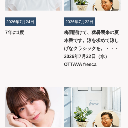
2026年7月24日
2026年7月22日
7年に1度
梅雨開けて、猛暑襲来の夏
本番です。涼を求めて涼し
げなクラシックを。・・・
2026年7月22日（水）
OTTAVA fresca