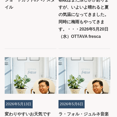
イル
すが、いよいよ晴れると夏
の気温になってきました。
同時に梅雨もやってきま
す。・・・2026年5月20日
（水）OTTAVA fresca
2026年5月13日
2026年5月6日
変わりやすいお天気です
ラ・フォル・ジュルネ音楽