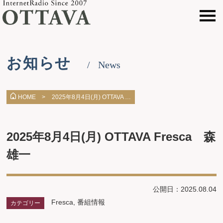
お知らせ
News
2025年8月4日(月) OTTAVA …
HOME >
2025年8月4日(月) OTTAVA Fresca 森
雄一
公開日：2025.08.04
Fresca
,
番組情報
カテゴリー