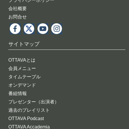
プライバシーポリシー
会社概要
お問合せ
サイトマップ
OTTAVAとは
会員メニュー
タイムテーブル
オンデマンド
番組情報
プレゼンター（出演者）
過去のプレイリスト
OTTAVA Podcast
OTTAVA Accademia