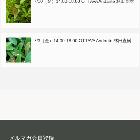
7/10（金）14:00-18:00 OTTAVA Andante 林田直樹
7/3（金）14:00-18:00 OTTAVA Andante 林田直樹
メルマガ会員登録