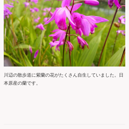
川辺の散歩道に紫蘭の花がたくさん自生していました。日
本原産の蘭です。