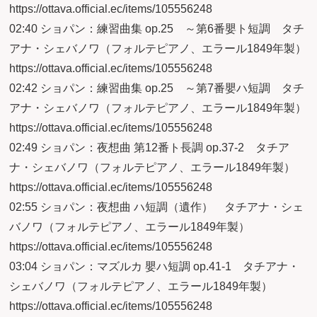
https://ottava.official.ec/items/105556248
02:40 ショパン：練習曲集 op.25 ～第6番嬰ト短調 タチ
アナ・シェバノワ（フォルテピアノ、エラール1849年製）
https://ottava.official.ec/items/105556248
02:42 ショパン：練習曲集 op.25 ～第7番嬰ハ短調 タチ
アナ・シェバノワ（フォルテピアノ、エラール1849年製）
https://ottava.official.ec/items/105556248
02:49 ショパン：夜想曲 第12番ト長調 op.37-2 タチア
ナ・シェバノワ（フォルテピアノ、エラール1849年製）
https://ottava.official.ec/items/105556248
02:55 ショパン：夜想曲 ハ短調（遺作） タチアナ・シェ
バノワ（フォルテピアノ、エラール1849年製）
https://ottava.official.ec/items/105556248
03:04 ショパン：マズルカ 嬰ハ短調 op.41-1 タチアナ・
シェバノワ（フォルテピアノ、エラール1849年製）
https://ottava.official.ec/items/105556248