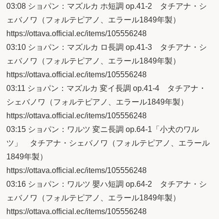
03:08 ショパン：マズルカ ホ短調 op.41-2 タチアナ・シ
ェバノワ（フォルテピアノ、エラール1849年製）
https://ottava.official.ec/items/105556248
03:10 ショパン：マズルカ ロ長調 op.41-3 タチアナ・シ
ェバノワ（フォルテピアノ、エラール1849年製）
https://ottava.official.ec/items/105556248
03:11 ショパン：マズルカ 変イ長調 op.41-4 タチアナ・
シェバノワ（フォルテピアノ、エラール1849年製）
https://ottava.official.ec/items/105556248
03:15 ショパン：ワルツ 変ニ長調 op.64-1「小犬のワル
ツ」 タチアナ・シェバノワ（フォルテピアノ、エラール
1849年製）
https://ottava.official.ec/items/105556248
03:16 ショパン：ワルツ 嬰ハ短調 op.64-2 タチアナ・シ
ェバノワ（フォルテピアノ、エラール1849年製）
https://ottava.official.ec/items/105556248