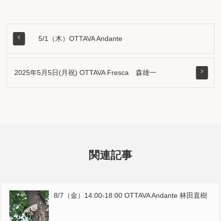
5/1（木）OTTAVA Andante
2025年5月5日(月祝) OTTAVA Fresca 森雄一
関連記事
8/7（金）14:00-18:00 OTTAVA Andante 林田直樹