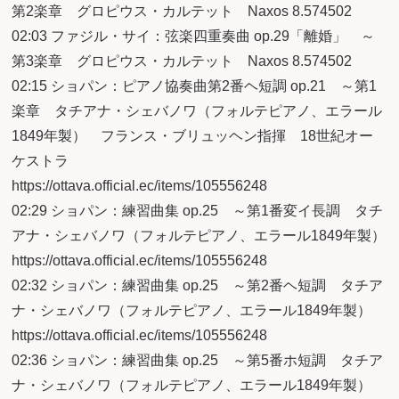
第2楽章 グロピウス・カルテット Naxos 8.574502
02:03 ファジル・サイ：弦楽四重奏曲 op.29「離婚」 ～
第3楽章 グロピウス・カルテット Naxos 8.574502
02:15 ショパン：ピアノ協奏曲第2番ヘ短調 op.21 ～第1
楽章 タチアナ・シェバノワ（フォルテピアノ、エラール
1849年製） フランス・ブリュッヘン指揮 18世紀オー
ケストラ
https://ottava.official.ec/items/105556248
02:29 ショパン：練習曲集 op.25 ～第1番変イ長調 タチ
アナ・シェバノワ（フォルテピアノ、エラール1849年製）
https://ottava.official.ec/items/105556248
02:32 ショパン：練習曲集 op.25 ～第2番ヘ短調 タチア
ナ・シェバノワ（フォルテピアノ、エラール1849年製）
https://ottava.official.ec/items/105556248
02:36 ショパン：練習曲集 op.25 ～第5番ホ短調 タチア
ナ・シェバノワ（フォルテピアノ、エラール1849年製）