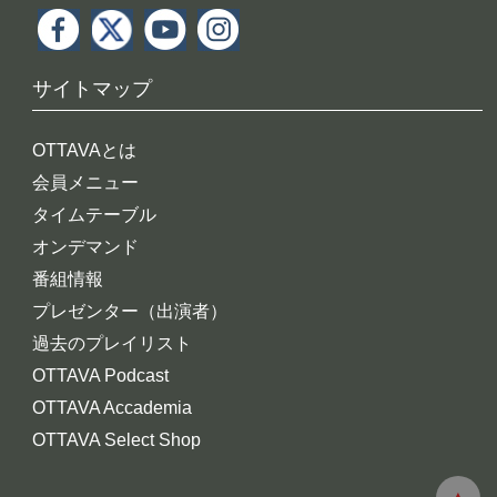
サイトマップ
OTTAVAとは
会員メニュー
タイムテーブル
オンデマンド
番組情報
プレゼンター（出演者）
過去のプレイリスト
OTTAVA Podcast
OTTAVA Accademia
OTTAVA Select Shop