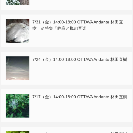
7/31（金）14:00-18:00 OTTAVA Andante 林田直
樹 ※特集「静寂と嵐の音楽」
7/24（金）14:00-18:00 OTTAVA Andante 林田直樹
7/17（金）14:00-18:00 OTTAVA Andante 林田直樹