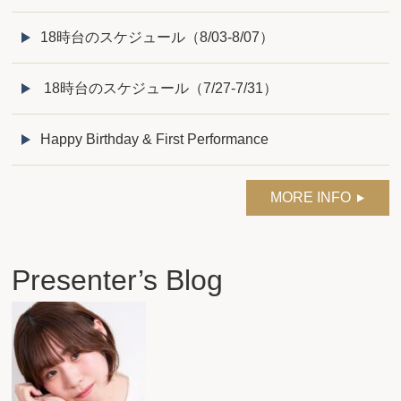
18時台のスケジュール（8/03-8/07）
18時台のスケジュール（7/27-7/31）
Happy Birthday & First Performance
MORE INFO
Presenter’s Blog