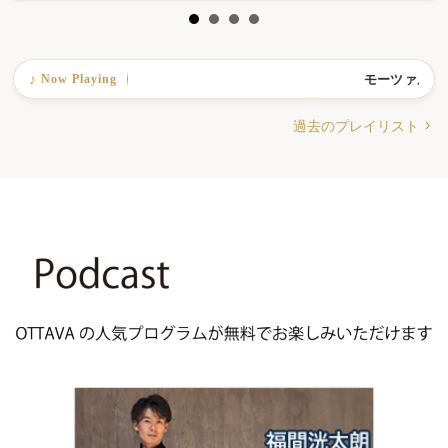
Now Playing
モーツァルト：ク
♪
過去のプレイリスト