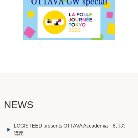
NEWS
LOGISTEED presents OTTAVA Accademia 8月の
講座