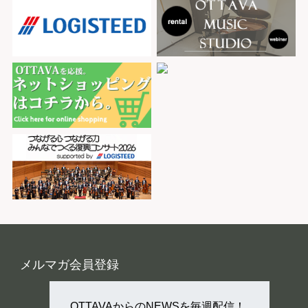
メルマガ会員登録
OTTAVAからのNEWSを毎週配信！