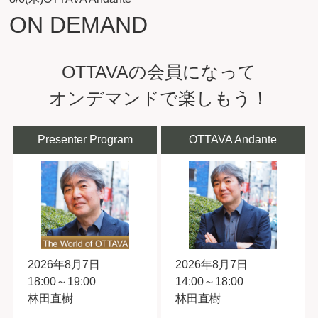
ON DEMAND
OTTAVAの会員になって
オンデマンドで楽しもう！
Presenter Program
OTTAVA Andante
2026年8月7日
2026年8月7日
18:00～19:00
14:00～18:00
林田直樹
林田直樹