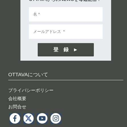
登 録
OTTAVAについて
プライバシーポリシー
会社概要
お問合せ