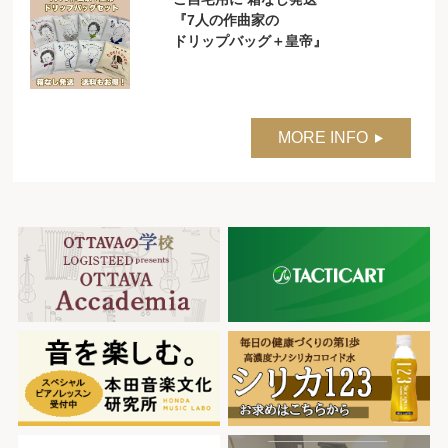
『7人の作曲家の
ドリップバッグ＋皇帝』
MORE INFO