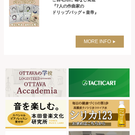
『7人の作曲家の
ドリップバッグ＋皇帝』
MORE INFO