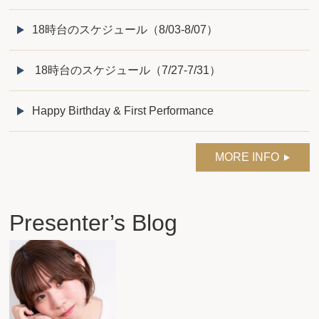
18時台のスケジュール（8/03-8/07）
18時台のスケジュール（7/27-7/31）
Happy Birthday & First Performance
MORE INFO
Presenter’s Blog