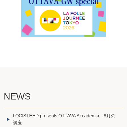
NEWS
LOGISTEED presents OTTAVA Accademia 8月の
講座