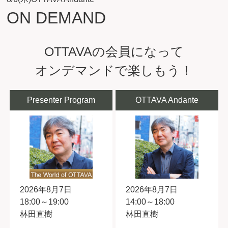
ON DEMAND
OTTAVAの会員になって
オンデマンドで楽しもう！
Presenter Program
OTTAVA Andante
2026年8月7日
2026年8月7日
18:00～19:00
14:00～18:00
林田直樹
林田直樹