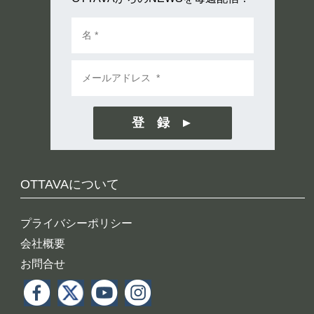
登 録
OTTAVAについて
プライバシーポリシー
会社概要
お問合せ