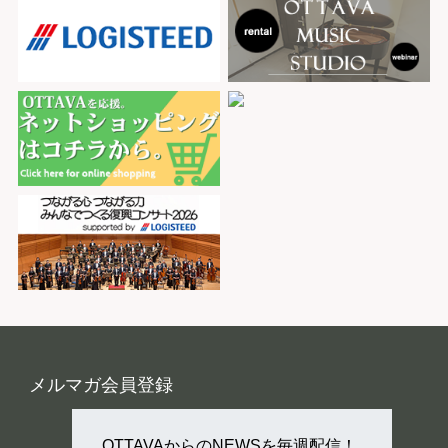
メルマガ会員登録
OTTAVAからのNEWSを毎週配信！