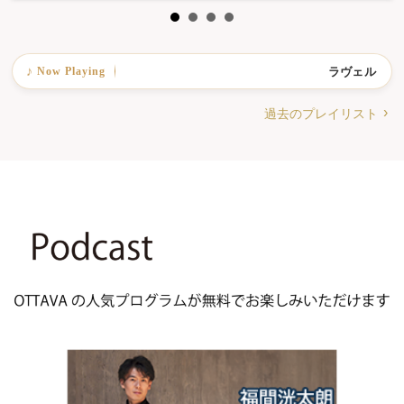
Now Playing
ラヴェル：ピアノ
♪
過去のプレイリスト