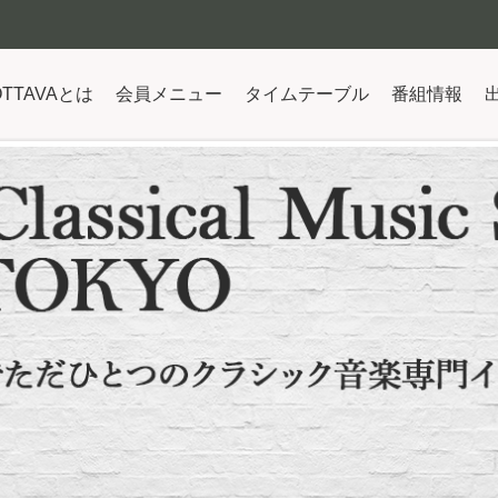
OTTAVAとは
会員メニュー
タイムテーブル
番組情報