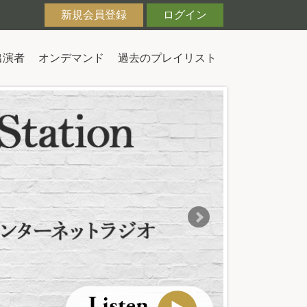
新規会員登録
ログイン
出演者
オンデマンド
過去のプレイリスト