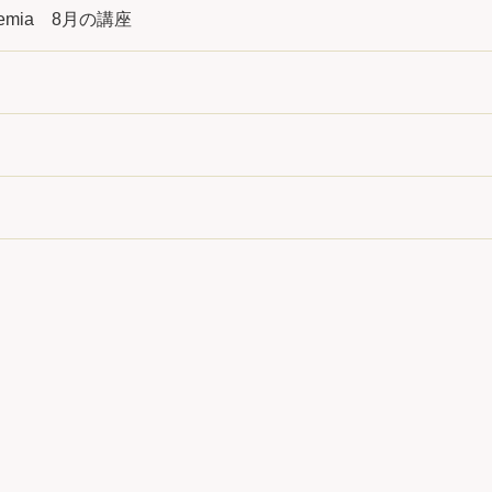
cademia 8月の講座