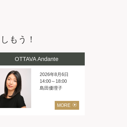
楽しもう！
OTTAVA Andante
2026年8月6日
14:00～18:00
島田優理子
MORE