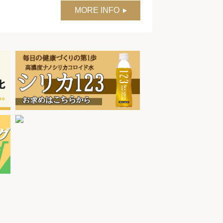
MORE INFO