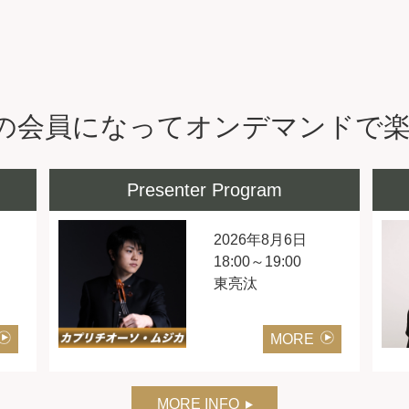
VAの会員になって
オンデマンドで
Presenter Program
2026年8月6日
18:00～19:00
東亮汰
MORE
MORE INFO