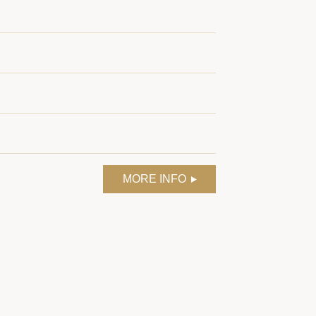
MORE INFO