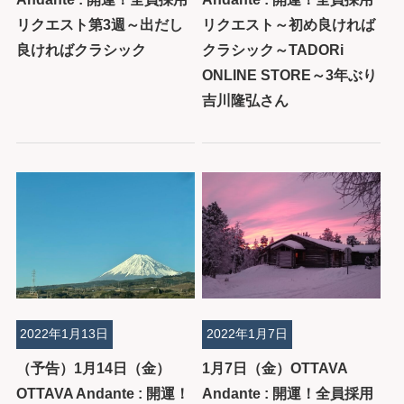
リクエスト第3週～出だし
リクエスト～初め良ければ
良ければクラシック
クラシック～TADORi
ONLINE STORE～3年ぶり
吉川隆弘さん
2022年1月13日
2022年1月7日
（予告）1月14日（金）
1月7日（金）OTTAVA
OTTAVA Andante : 開運！
Andante : 開運！全員採用