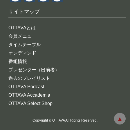
サイトマップ
OTTAVAとは
会員メニュー
タイムテーブル
オンデマンド
番組情報
プレゼンター（出演者）
過去のプレイリスト
OTTAVA Podcast
OTTAVA Accademia
OTTAVA Select Shop
Copyright © OTTAVA All Rights Reserved.