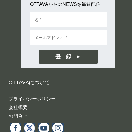
OTTAVAからのNEWSを毎週配信！
登 録
OTTAVAについて
プライバシーポリシー
会社概要
お問合せ