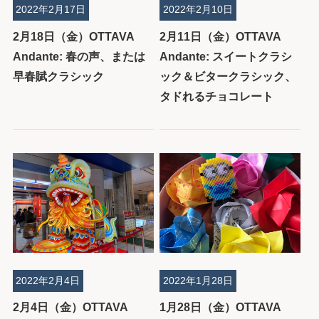
2022年2月17日
2022年2月10日
2月18日（金）OTTAVA
2月11日（金）OTTAVA
Andante: 春の声、または
Andante: スイートクラシ
早春賦クラシック
ック＆ビタークラシック、
タドれるチョコレート
2022年2月4日
2022年1月28日
2月4日（金）OTTAVA
1月28日（金）OTTAVA