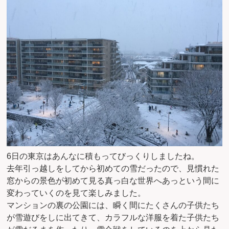
6日の東京はあんなに積もってびっくりしましたね。
去年引っ越しをしてから初めての雪だったので、見慣れた
窓からの景色が初めて見る真っ白な世界へあっという間に
変わっていくのを見て楽しみました。
マンションの裏の公園には、瞬く間にたくさんの子供たち
が雪遊びをしに出てきて、カラフルな洋服を着た子供たち