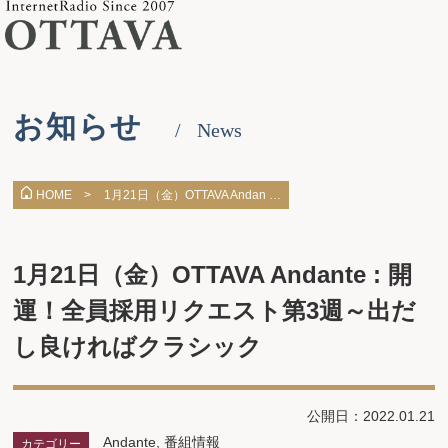
お知らせ
News
1月21日（金）OTTAVA Andan …
HOME >
1月21日（金）OTTAVA Andante : 開
運！全員採用リクエスト第3週～出だ
し良ければクラシック
公開日：2022.01.21
Andante
,
番組情報
カテゴリー