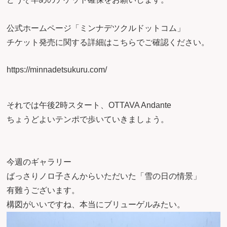
公式ホームページ「ミンナデツクルドットコム」
チケット発売に関する詳細はこちらでご確認ください。
https://minnadetsukuru.com/
それでは午後2時スタート、OTTAVA Andante
ちょうどよいテンポで歩いていきましょう。
今週のギャラリー
ばっさりノロ子さんからいただいた「雪の日の情景」
有難うございます。
構図がいいですね、本当にブリューゲルみたい。