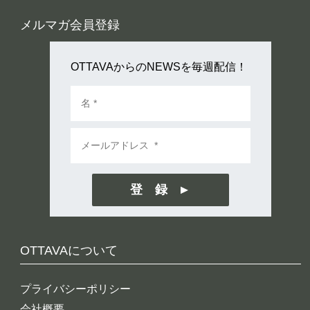
メルマガ会員登録
OTTAVAからのNEWSを毎週配信！
登 録
OTTAVAについて
プライバシーポリシー
会社概要