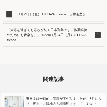
1月21日（金） OTTAVA Fresca 長井進之介
「大寒を過ぎても寒さが続く日本列島です。体調維持
のためにも音楽を。」2022年1月24日（月）OTTAVA
fresca
関連記事
東日本は一時的に気温が下がりましたが、8月に入
り、東北・北陸地方も梅雨明けをして、やはり