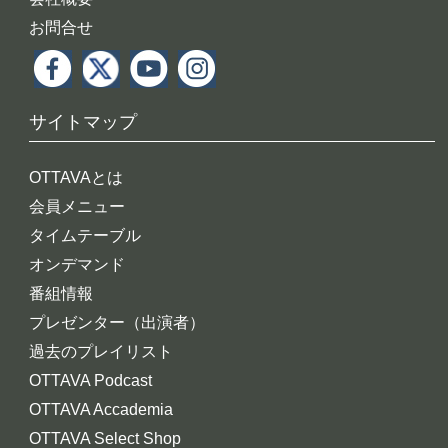
お問合せ
サイトマップ
OTTAVAとは
会員メニュー
タイムテーブル
オンデマンド
番組情報
プレゼンター（出演者）
過去のプレイリスト
OTTAVA Podcast
OTTAVA Accademia
OTTAVA Select Shop