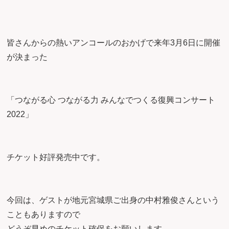
皆さんからの熱いアンコールのおかげで来年3月6日に開催
が決まった
「つながる心 つながる力 みんなでつくる復興コンサート
2022」
チケット好評発売中です。
今回は、ゲストが地元宮城県ご出身の中村雅俊さんという
こともありますので
どうぞ早めのチケット確保をお願いします。