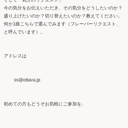
今の気分をお伝えいただき、その気分をどうしたいのか？
盛り上げたいのか？切り替えたいのか？教えてください。
何か1曲こちらで選んでみます（フレーバーリクエスト、
と呼んでいます）。
アドレスは
ss@ottava.jp
初めての方もどうぞお気軽にご参加を。