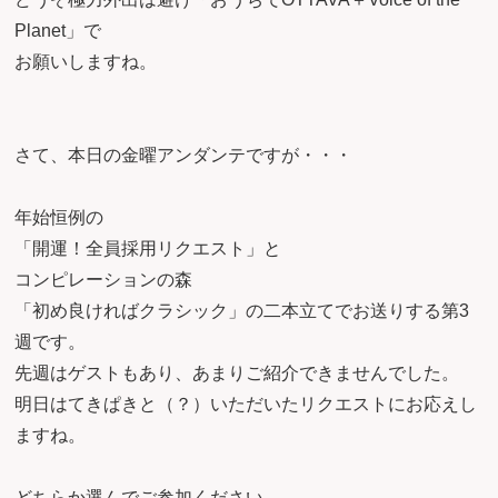
Planet」で
お願いしますね。
さて、本日の金曜アンダンテですが・・・
年始恒例の
「開運！全員採用リクエスト」と
コンピレーションの森
「初め良ければクラシック」の二本立てでお送りする第3
週です。
先週はゲストもあり、あまりご紹介できませんでした。
明日はてきぱきと（？）いただいたリクエストにお応えし
ますね。
どちらか選んでご参加ください。