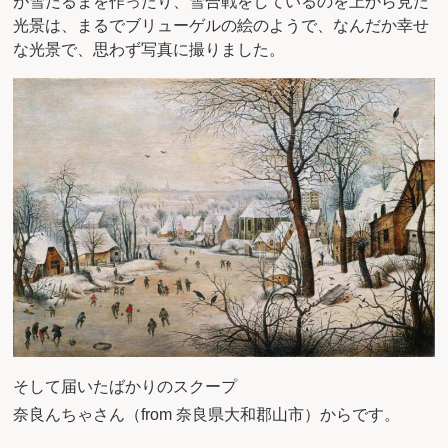
が雪だるまを作ったり、雪合戦をしているのを上から見た
光景は、まるでブリューゲルの絵のようで、なんだか幸せ
な光景で、思わず写真に撮りました。
そして届いたばかりのスクープ
奈良んちゃさん（from 奈良県大和郡山市）からです。