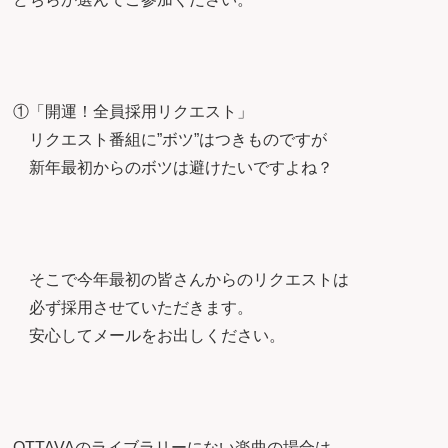
①「開運！全員採用リクエスト」
リクエスト番組に”ボツ”はつきものですが
新年最初からのボツは避けたいですよね？
そこで今年最初の皆さんからのリクエストは
必ず採用させていただきます。
安心してメールをお出しください。
OTTAVAのライブラリーにない楽曲の場合は