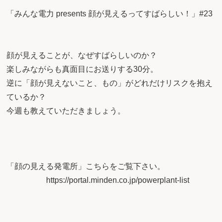
「みんな電力 presents 顔が見えるってすばらしい！」#23
顔が見えることが、なぜすばらしいのか？
楽しみながらも真面目にお送りする30分。
逆に「顔が見えないこと、もの」がどれだけリスクを抱え
ているか？
今週も教えていただきましょう。
「顔の見える発電所」こちらをご覧下さい。
https://portal.minden.co.jp/powerplant-list