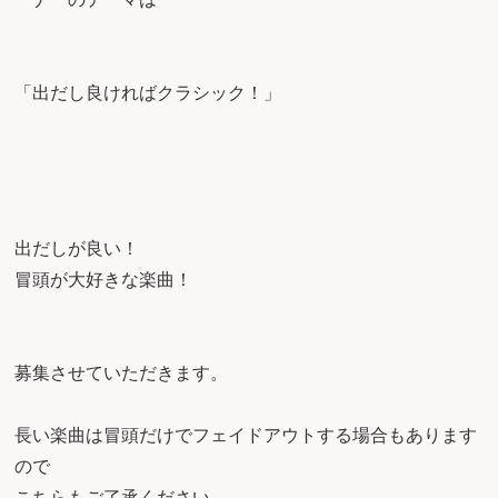
「出だし良ければクラシック！」
出だしが良い！
冒頭が大好きな楽曲！
募集させていただきます。
長い楽曲は冒頭だけでフェイドアウトする場合もあります
ので
こちらもご了承ください。