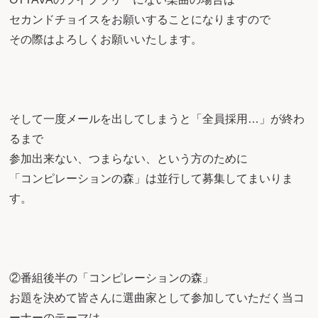
セカンドチョイスをお願いすることになりますので
その際はよろしくお願いいたします。
そして一度メールを出してしまうと「全員採用…」が終わ
るまで
参加出来ない、つまらない、という方のために
「コンピレーションの森」は並行して募集してまいりま
す。
②番組後半の「コンピレーションの森」
お題を決めて皆さんに選曲家として参加していただく当コ
ーナーのテーマは