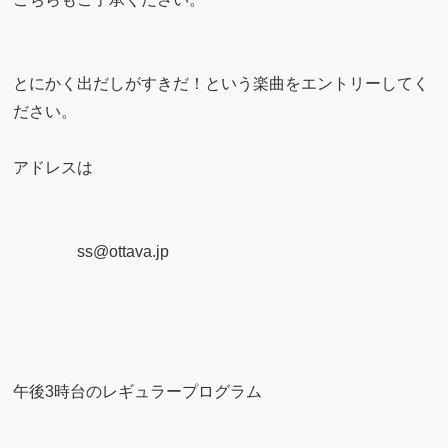
とにかく出だしがすきだ！という楽曲をエントリーしてく
ださい。
アドレスは
ss@ottava.jp
午後3時台のレギュラープログラム