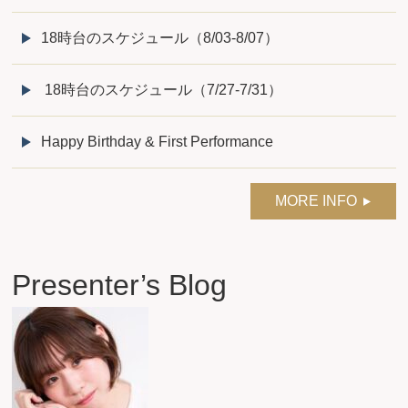
18時台のスケジュール（8/03-8/07）
18時台のスケジュール（7/27-7/31）
Happy Birthday & First Performance
MORE INFO
Presenter’s Blog