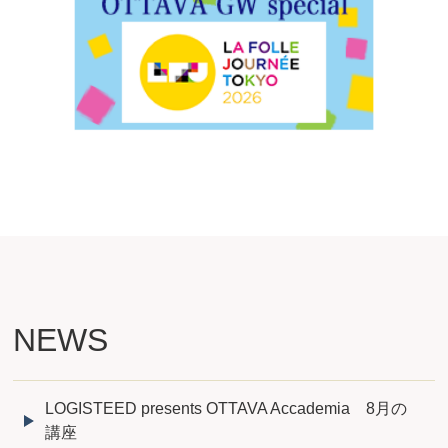
NEWS
LOGISTEED presents OTTAVA Accademia 8月の
講座