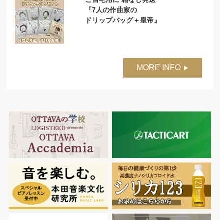
『7人の作曲家の
ドリップバッグ＋皇帝』
MORE INFO