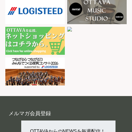
メルマガ会員登録
OTTAVAからのNEWSを毎週配信！