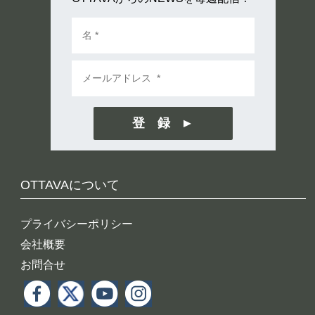
登 録
OTTAVAについて
プライバシーポリシー
会社概要
お問合せ