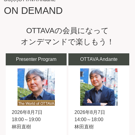
ON DEMAND
OTTAVAの会員になって
オンデマンドで楽しもう！
Presenter Program
OTTAVA Andante
2026年8月7日
2026年8月7日
18:00～19:00
14:00～18:00
林田直樹
林田直樹