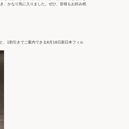
き、かなり気に入りました。ぜひ、皆様もお好み焼
と、1割引きでご案内できる8月18日新日本フィル