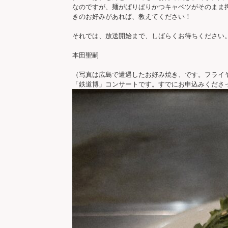
なのですが、麺がぱりぱりかつキャベツがそのまま
きのお好みがあれば、教えてください！

それでは、放送開始まで、しばらくお待ちください。
本田聖嗣

（写真は広島で遭遇したお好み焼き、です。フライヤ