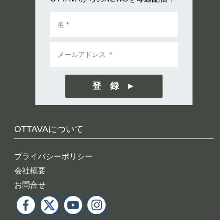
登 録
OTTAVAについて
プライバシーポリシー
会社概要
お問合せ