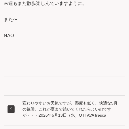
来週もまだ散歩楽しんでいますように。
また〜
NAO
変わりやすいお天気ですが、湿度も低く、快適な5月
の気候、これが夏まで続いてくれたらよいのです
が・・・2026年5月13日（水）OTTAVA fresca