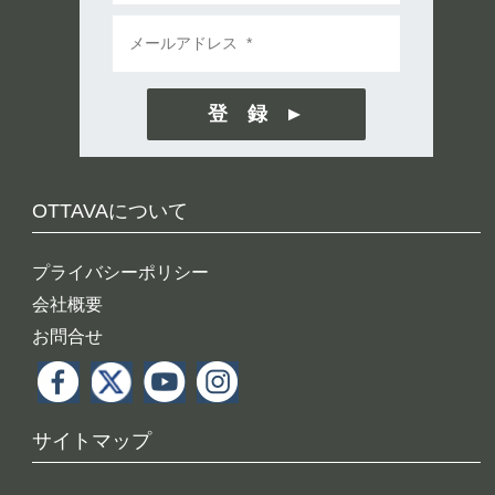
登 録
OTTAVAについて
プライバシーポリシー
会社概要
お問合せ
サイトマップ