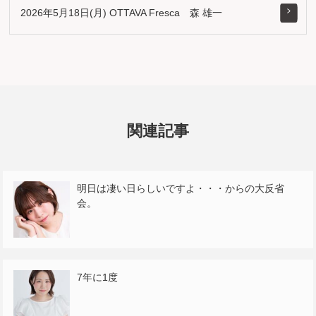
2026年5月18日(月) OTTAVA Fresca 森 雄一
関連記事
明日は凄い日らしいですよ・・・からの大反省
会。
7年に1度