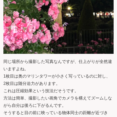
同じ場所から撮影した写真なんですが、仕上がりが全然違
いますよね。
1枚目は奥のマリンタワーが小さく写っているのに対し、
2枚目は随分迫力があります。
これは圧縮効果という技法だそうです。
方法は簡単、撮影したい画角でカメラを構えてズームしな
がら自分は後ろに下がるんです。
そうすると目の前に映っている物体同士の距離が近づき