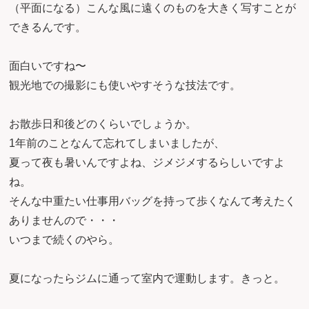
（平面になる）こんな風に遠くのものを大きく写すことが
できるんです。
面白いですね〜
観光地での撮影にも使いやすそうな技法です。
お散歩日和後どのくらいでしょうか。
1年前のことなんて忘れてしまいましたが、
夏って夜も暑いんですよね、ジメジメするらしいですよ
ね。
そんな中重たい仕事用バッグを持って歩くなんて考えたく
ありませんので・・・
いつまで続くのやら。
夏になったらジムに通って室内で運動します。きっと。