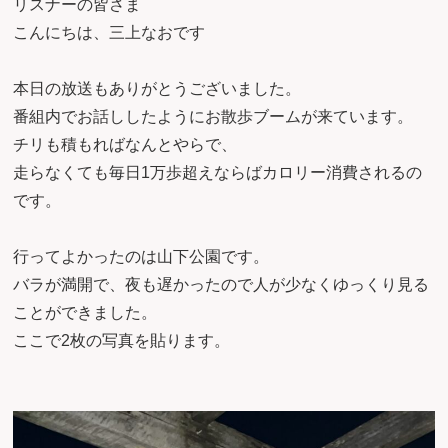
リスナーの皆さま
こんにちは、三上なおです
本日の放送もありがとうございました。
番組内でお話ししたようにお散歩ブームが来ています。
チリも積もればなんとやらで、
走らなくても毎日1万歩超えならばカロリー消費されるの
です。
行ってよかったのは山下公園です。
バラが満開で、夜も遅かったので人が少なくゆっくり見る
ことができました。
ここで2枚の写真を貼ります。