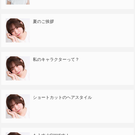
夏のご挨拶
私のキャラクターって？
ショートカットのヘアスタイル