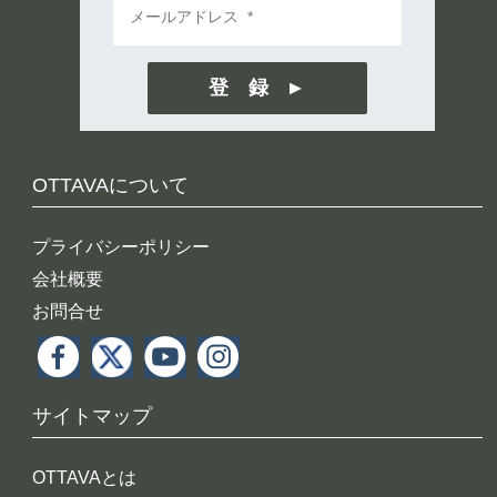
登 録
OTTAVAについて
プライバシーポリシー
会社概要
お問合せ
サイトマップ
OTTAVAとは