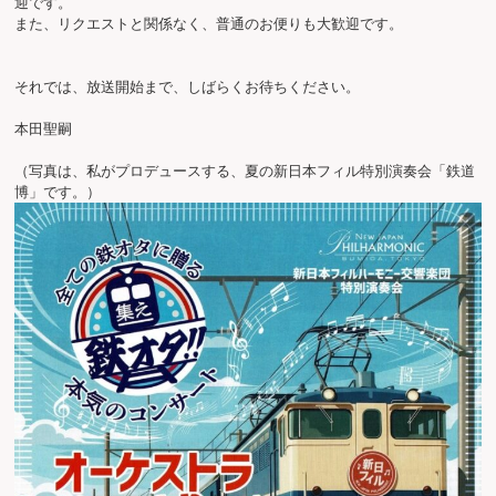
迎です。

また、リクエストと関係なく、普通のお便りも大歓迎です。

それでは、放送開始まで、しばらくお待ちください。

本田聖嗣

（写真は、私がプロデュースする、夏の新日本フィル特別演奏会「鉄道