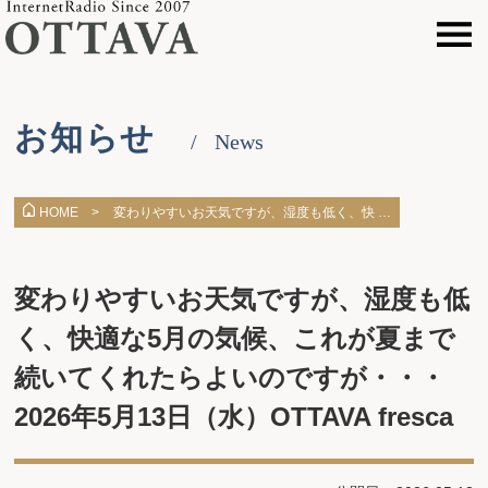
お知らせ
News
変わりやすいお天気ですが、湿度も低く、快 …
HOME >
変わりやすいお天気ですが、湿度も低
く、快適な5月の気候、これが夏まで
続いてくれたらよいのですが・・・
2026年5月13日（水）OTTAVA fresca