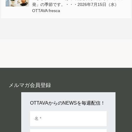
発」の季節です。・・・2026年7月15日（水）
OTTAVA fresca
メルマガ会員登録
OTTAVAからのNEWSを毎週配信！