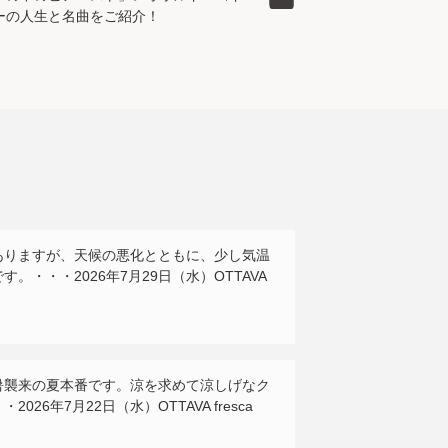
ーの人生と名曲をご紹介！
ありますが、天候の悪化とともに、少し気温
。・・・2026年7月29日（水）OTTAVA
暑襲来の夏本番です。涼を求めて涼しげなク
026年7月22日（水）OTTAVA fresca