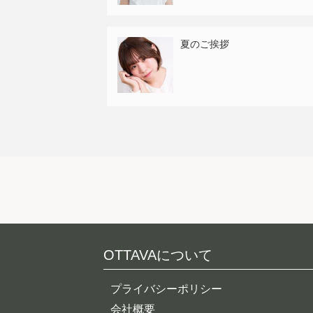
夏のご挨拶
OTTAVAについて
プライバシーポリシー
会社概要