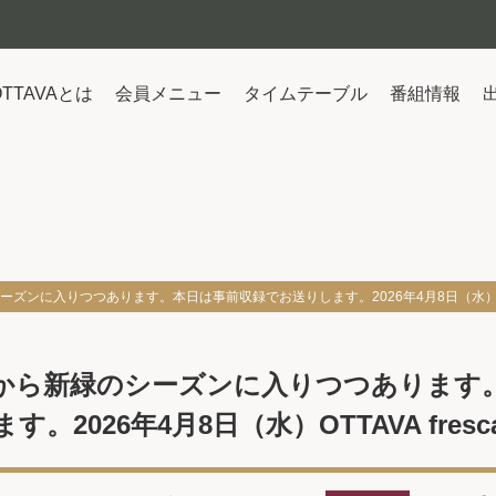
OTTAVAとは
会員メニュー
タイムテーブル
番組情報
ンに入りつつあります。本日は事前収録でお送りします。2026年4月8日（水）OTTAV
から新緑のシーズンに入りつつあります
ます。2026年4月8日（水）OTTAVA fresc