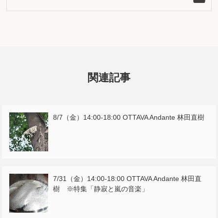
関連記事
8/7（金）14:00-18:00 OTTAVA Andante 林田直樹
7/31（金）14:00-18:00 OTTAVA Andante 林田直
樹 ※特集「静寂と嵐の音楽」