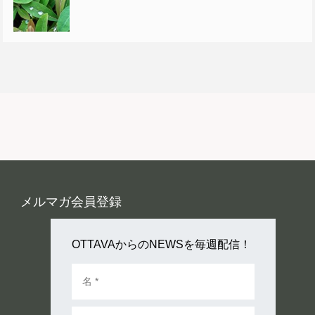
メルマガ会員登録
OTTAVAからのNEWSを毎週配信！