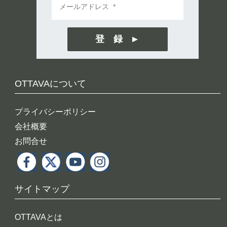
登 録
OTTAVAについて
プライバシーポリシー
会社概要
お問合せ
サイトマップ
OTTAVAとは