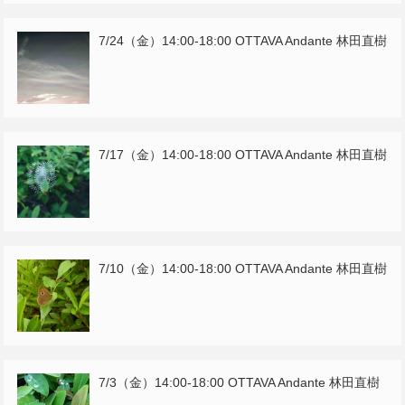
7/24（金）14:00-18:00 OTTAVA Andante 林田直樹
7/17（金）14:00-18:00 OTTAVA Andante 林田直樹
7/10（金）14:00-18:00 OTTAVA Andante 林田直樹
7/3（金）14:00-18:00 OTTAVA Andante 林田直樹