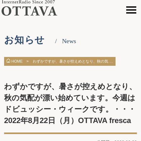
お知らせ
News
わずかですが、暑さが控えめとなり、秋の気 …
HOME >
わずかですが、暑さが控えめとなり、
秋の気配が漂い始めています。今週は
ドビュッシー・ウィークです。・・・
2022年8月22日（月）OTTAVA fresca