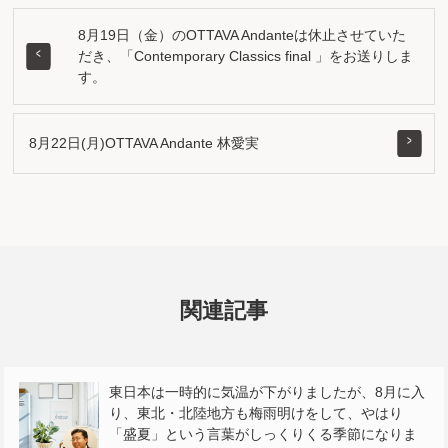
8月19日（金）のOTTAVA Andanteは休止させていた
だき、「Contemporary Classics final 」をお送りしま
す。
8月22日(月)OTTAVA Andante 林愛実
関連記事
東日本は一時的に気温が下がりましたが、8月に入
り、東北・北陸地方も梅雨明けをして、やはり
「盛夏」という言葉がしっくりくる季節になりま