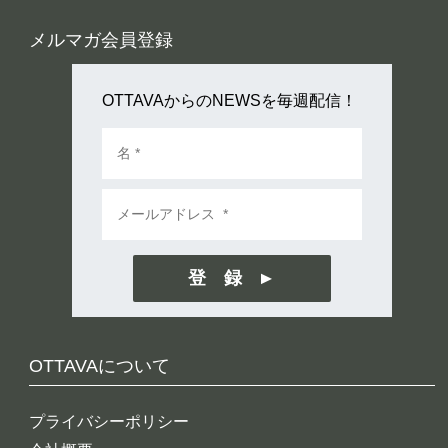
メルマガ会員登録
OTTAVAからのNEWSを毎週配信！
登 録
OTTAVAについて
プライバシーポリシー