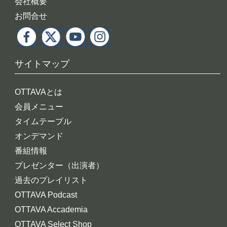
会社概要
お問合せ
サイトマップ
OTTAVAとは
会員メニュー
タイムテーブル
オンデマンド
番組情報
プレゼンター（出演者）
過去のプレイリスト
OTTAVA Podcast
OTTAVA Accademia
OTTAVA Select Shop