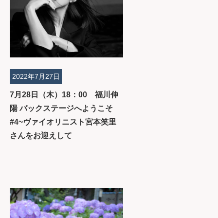
2022年7月27日
7月28日（木）18：00 福川伸
陽 バックステージへようこそ
#4~ヴァイオリニスト宮本笑里
さんをお迎えして