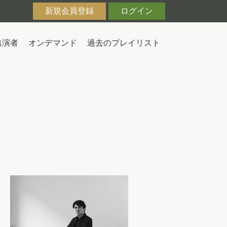
新規会員登録
ログイン
出演者
オンデマンド
過去のプレイリスト