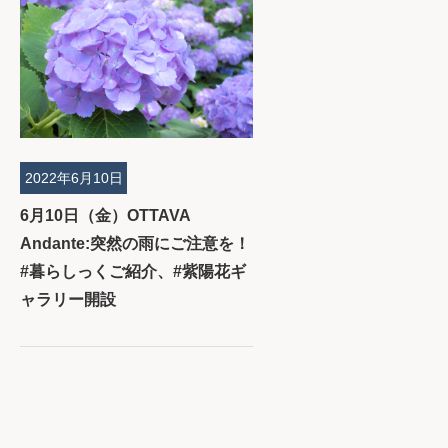
2022年6月10日
6月10日（金）OTTAVA
Andante:突然の雨にご注意を！
#暮らしっくご紹介、#紫陽花ギ
ャラリー開設