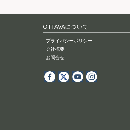
OTTAVAについて
プライバシーポリシー
会社概要
お問合せ