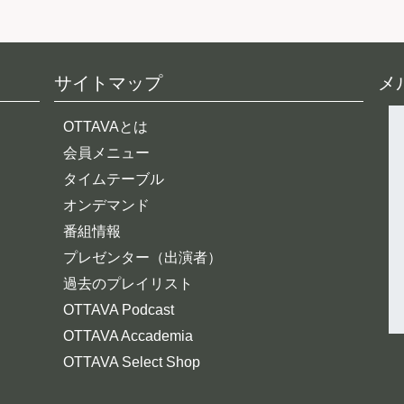
サイトマップ
メ
OTTAVAとは
会員メニュー
タイムテーブル
オンデマンド
番組情報
プレゼンター（出演者）
過去のプレイリスト
OTTAVA Podcast
OTTAVA Accademia
OTTAVA Select Shop