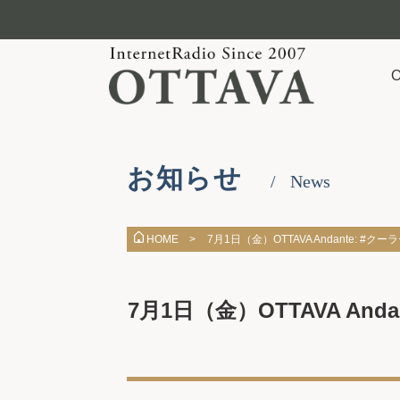
お知らせ
News
7月1日（金）OTTAVA Andante
HOME >
7月1日（金）OTTAVA A