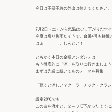
今日は不要不急の外出は控えてください。
7月2日（土）から気温は少し下がりだす
今度は戻り梅雨だそうで、台風4号も接近
はぁーーーー、しんどい！
ともかく本日の金曜アンダンテは
もう徹底的に「涼」を取りに行きましょう
まずは先週に続いてあのテーマを募集
「聴くと涼しい？クーラーチック・クラシ
設定28℃でも
この曲を流すと、２～３℃下がったように