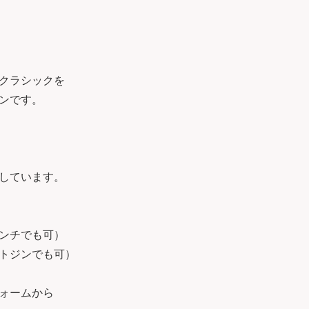
クラシックを
ンです。
しています。
ンチでも可）
トジンでも可）
ォームから