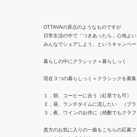
OTTAVAの原点のようなものですが
日常生活の中で「つきあったら」心地よい
みんなでシェアしよう、というキャンペー
暮らしの中にクラシック＝暮らしっく
現在３つの暮らしっく＝クラシックを募集
１，朝、コーヒーに合う（紅茶でも可）
２，昼、ランチタイムに流したい （ブラ
３，夜、ワインのお伴に（焼酎でもクラフ
貴方のお気に入りの一曲をこちらの応募フ