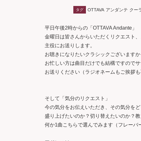
OTTAVA
アンダンテ
クー
タグ
平日午後2時からの「OTTAVA Andante」
金曜日は皆さんからいただくリクエスト、
主役にお送りします。
お聴きになりたいクラシックございますか
お忙しい方は曲目だけでも結構ですのでサ
お送りください（ラジオネームもご挨拶も
そして「気分のリクエスト」
今の気分をお伝えいただき、その気分をど
盛り上げたいのか？切り替えたいのか？教
何か1曲こちらで選んでみます（フレーバ