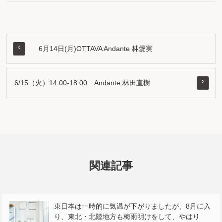
6月14日(月)OTTAVA Andante 林愛実
6/15（火）14:00-18:00 Andante 林田直樹
関連記事
東日本は一時的に気温が下がりましたが、8月に入
り、東北・北陸地方も梅雨明けをして、やはり