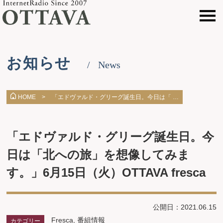
お知らせ
News
「エドヴァルド・グリーグ誕生日。今日は「 …
HOME >
「エドヴァルド・グリーグ誕生日。今
日は「北への旅」を想像してみま
す。」6月15日（火）OTTAVA fresca
公開日：2021.06.15
Fresca
,
番組情報
カテゴリー