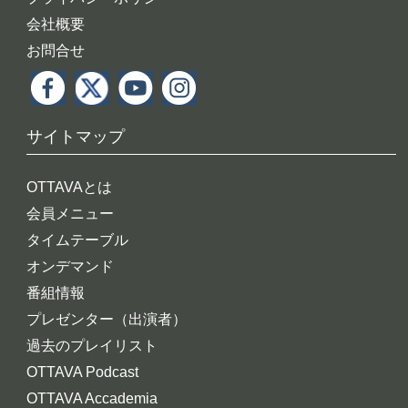
会社概要
お問合せ
サイトマップ
OTTAVAとは
会員メニュー
タイムテーブル
オンデマンド
番組情報
プレゼンター（出演者）
過去のプレイリスト
OTTAVA Podcast
OTTAVA Accademia