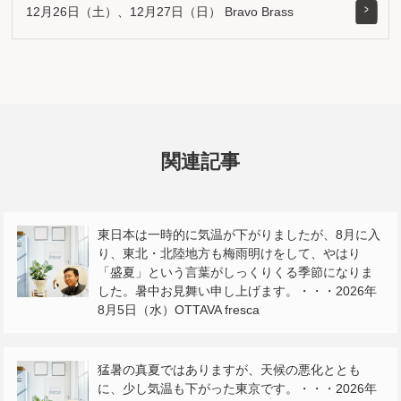
12月26日（土）、12月27日（日） Bravo Brass
関連記事
東日本は一時的に気温が下がりましたが、8月に入
り、東北・北陸地方も梅雨明けをして、やはり
「盛夏」という言葉がしっくりくる季節になりま
した。暑中お見舞い申し上げます。・・・2026年
8月5日（水）OTTAVA fresca
猛暑の真夏ではありますが、天候の悪化ととも
に、少し気温も下がった東京です。・・・2026年