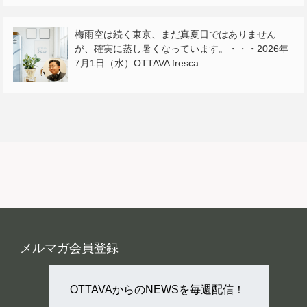
梅雨空は続く東京、まだ真夏日ではありません
が、確実に蒸し暑くなっています。・・・2026年
7月1日（水）OTTAVA fresca
メルマガ会員登録
OTTAVAからのNEWSを毎週配信！