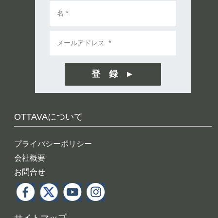
登 録
OTTAVAについて
プライバシーポリシー
会社概要
お問合せ
サイトマップ