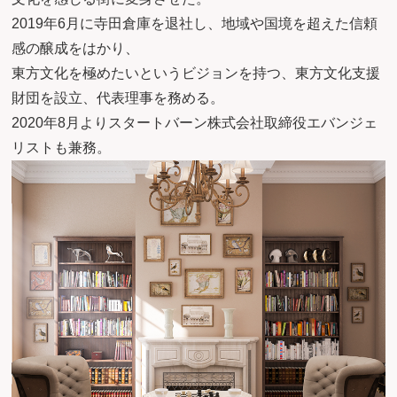
2019年6月に寺田倉庫を退社し、地域や国境を超えた信頼
感の醸成をはかり、
東方文化を極めたいというビジョンを持つ、東方文化支援
財団を設立、代表理事を務める。
2020年8月よりスタートバーン株式会社取締役エバンジェ
リストも兼務。