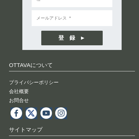
登 録
OTTAVAについて
プライバシーポリシー
会社概要
お問合せ
サイトマップ