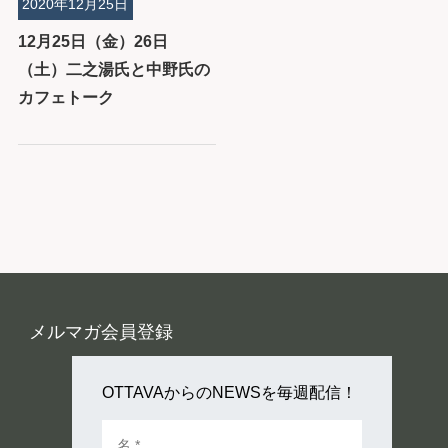
2020年12月25日
12月25日（金）26日
（土）二之湯氏と中野氏の
カフェトーク
メルマガ会員登録
OTTAVAからのNEWSを毎週配信！