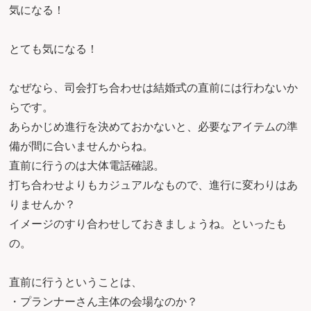
気になる！
とても気になる！
なぜなら、司会打ち合わせは結婚式の直前には行わないか
らです。
あらかじめ進行を決めておかないと、必要なアイテムの準
備が間に合いませんからね。
直前に行うのは大体電話確認。
打ち合わせよりもカジュアルなもので、進行に変わりはあ
りませんか？
イメージのすり合わせしておきましょうね。といったも
の。
直前に行うということは、
・プランナーさん主体の会場なのか？