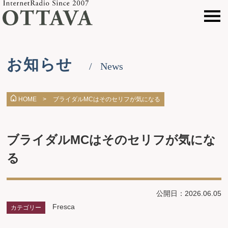
お知らせ
News
ブライダルMCはそのセリフが気になる
HOME >
ブライダルMCはそのセリフが気にな
る
公開日：2026.06.05
Fresca
カテゴリー