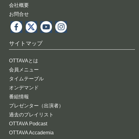
会社概要
お問合せ
サイトマップ
OTTAVAとは
会員メニュー
タイムテーブル
オンデマンド
番組情報
プレゼンター（出演者）
過去のプレイリスト
OTTAVA Podcast
OTTAVA Accademia