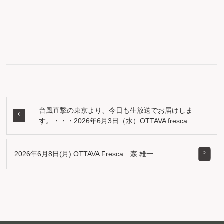
台風直撃の東京より、今日も生放送でお届けしま
す。・・・2026年6月3日（水）OTTAVA fresca
2026年6月8日(月) OTTAVA Fresca 森 雄一