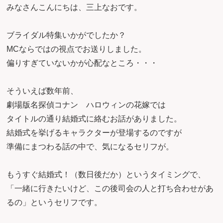
みなさんこんにちは、三上なおです。
ブライダル特集いかがでしたか？
MCならではの視点でお送りしました。
偏りすぎていないかが心配なところ・・・
そういえば数年前、
劇場版名探偵コナン ハロウィンの花嫁では
タイトルの通り結婚式に絡むお話がありました。
結婚式を挙げるキャラクターが登場するのですが
準備にまつわる話の中で、気になるセリフが。
もうすぐ結婚式！（数日後だか）というタイミングで、
「一緒に行きたいけど、この後司会の人と打ち合わせがあ
るの」というセリフです。