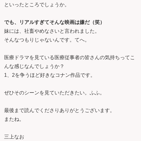
といったところでしょうか。
でも、リアルすぎてそんな映画は嫌だ（笑）
妹には、社畜やめなさいと言われました。
そんなつもりじゃないんです。てへ。
医療ドラマを見ている医療従事者の皆さんの気持ちってこ
んな感じなんでしょうか？
1、2を争うほど好きなコナン作品です。
ぜひそのシーンを見ていただきたい。ふふ。
最後まで読んでくださりありがとうございます。
またね。
三上なお