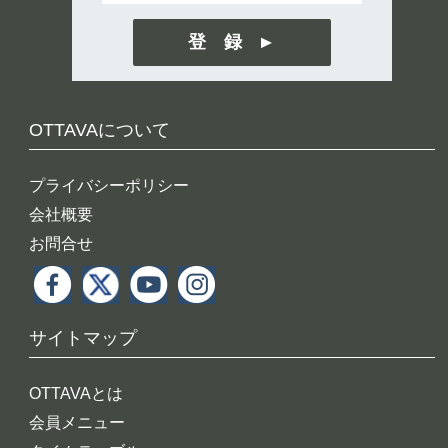
登 録
OTTAVAについて
プライバシーポリシー
会社概要
お問合せ
サイトマップ
OTTAVAとは
会員メニュー