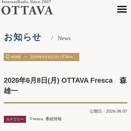
お知らせ
News
2026年6月8日(月) OTTAVA …
HOME >
2026年6月8日(月) OTTAVA Fresca 森
雄一
公開日：2026.06.07
Fresca
,
番組情報
カテゴリー