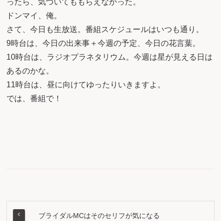
ったら、気づいてももらえなかった。
ドンマイ、俺。
さて、今日も生放送。番組スケジュールはいつも通り。
9時台は、今日の出来事＋今週の予定、今日の花言葉。
10時台は、ラジオプラネタリウム。今週は星が見える日は
あるのかな。
11時台は、昼に向けてゆったりいきますよ。
では、番組で！
ブライダルMCはそのセリフが気になる