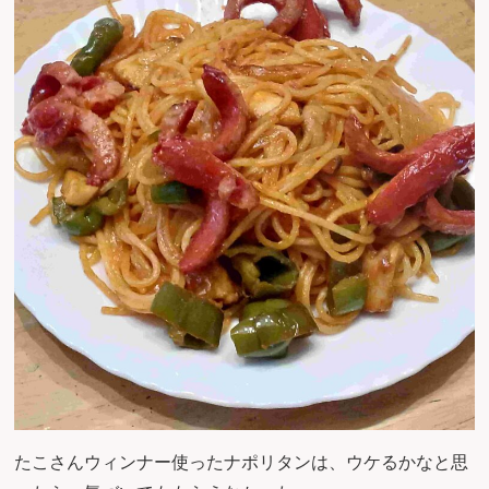
たこさんウィンナー使ったナポリタンは、ウケるかなと思