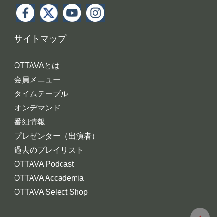
サイトマップ
OTTAVAとは
会員メニュー
タイムテーブル
オンデマンド
番組情報
プレゼンター（出演者）
過去のプレイリスト
OTTAVA Podcast
OTTAVA Accademia
OTTAVA Select Shop