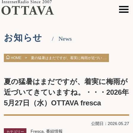
お知らせ
News
夏の猛暑はまだですが、着実に梅雨が近づい …
HOME >
夏の猛暑はまだですが、着実に梅雨が
近づいてきていますね。・・・2026年
5月27日（水）OTTAVA fresca
公開日：2026.05.27
Fresca
,
番組情報
カテゴリー