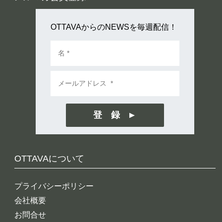
OTTAVAからのNEWSを毎週配信！
登 録
OTTAVAについて
プライバシーポリシー
会社概要
お問合せ