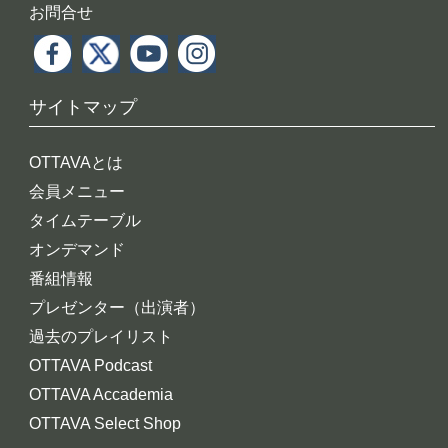
お問合せ
サイトマップ
OTTAVAとは
会員メニュー
タイムテーブル
オンデマンド
番組情報
プレゼンター（出演者）
過去のプレイリスト
OTTAVA Podcast
OTTAVA Accademia
OTTAVA Select Shop