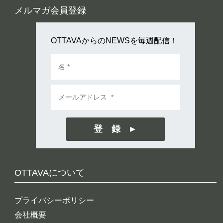
メルマガ会員登録
OTTAVAからのNEWSを毎週配信！
登 録
OTTAVAについて
プライバシーポリシー
会社概要