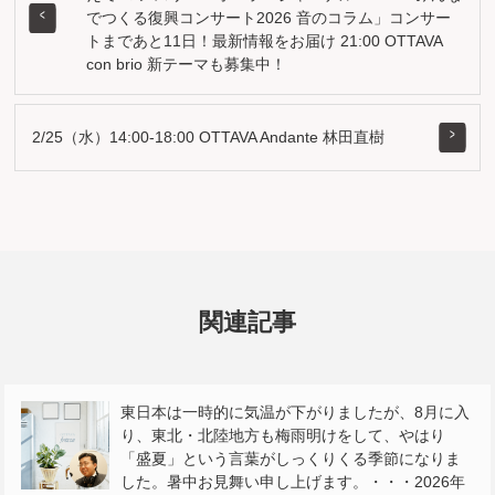
でつくる復興コンサート2026 音のコラム」コンサー
トまであと11日！最新情報をお届け 21:00 OTTAVA
con brio 新テーマも募集中！
2/25（水）14:00-18:00 OTTAVA Andante 林田直樹
関連記事
東日本は一時的に気温が下がりましたが、8月に入
り、東北・北陸地方も梅雨明けをして、やはり
「盛夏」という言葉がしっくりくる季節になりま
した。暑中お見舞い申し上げます。・・・2026年