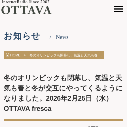
お知らせ
News
冬のオリンピックも閉幕し、気温と天気も春 …
HOME >
冬のオリンピックも閉幕し、気温と天
気も春と冬が交互にやってくるように
なりました。2026年2月25日（水）
OTTAVA fresca