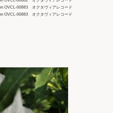
 OVCL-00882 オクタヴィアレコード
 OVCL-00883 オクタヴィアレコード
 OVCL-00883 オクタヴィアレコード