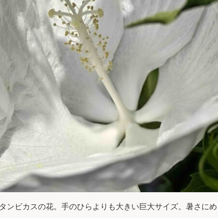
タンビカスの花。手のひらよりも大きい巨大サイズ。暑さにめ