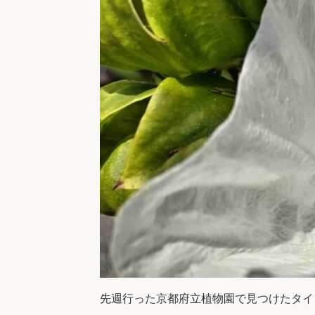
先週行った京都府立植物園で見つけたタイ