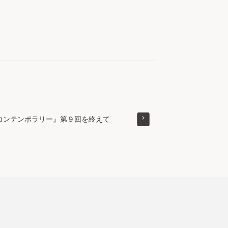
コンテンポラリー』第９回を終えて