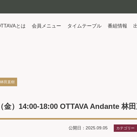
OTTAVAとは
会員メニュー
タイムテーブル
番組情報
te 林田直樹
（金）14:00-18:00 OTTAVA Andante 
公開日：2025.09.05
カテゴリー