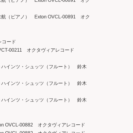
アノ） Exton OVCL-00891 オク
アノ） Exton OVCL-00891 オク
アレコード
VCT-00211 オクタヴィアレコード
ール＝ハインツ・シュッツ（フルート） 鈴木
ール＝ハインツ・シュッツ（フルート） 鈴木
ール＝ハインツ・シュッツ（フルート） 鈴木
 OVCL-00882 オクタヴィアレコード