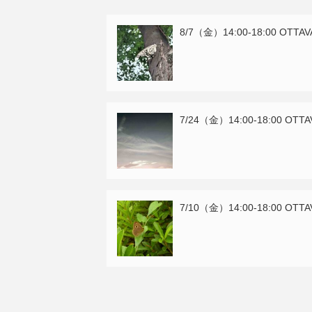
8/7（金）14:00-18:00 OTTA
7/24（金）14:00-18:00 OTT
7/10（金）14:00-18:00 OTT