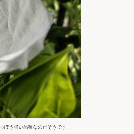
っぽう強い品種なのだそうです。