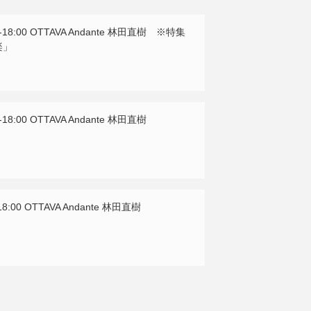
-18:00 OTTAVA Andante 林田直樹 ※特集
楽」
-18:00 OTTAVA Andante 林田直樹
18:00 OTTAVA Andante 林田直樹