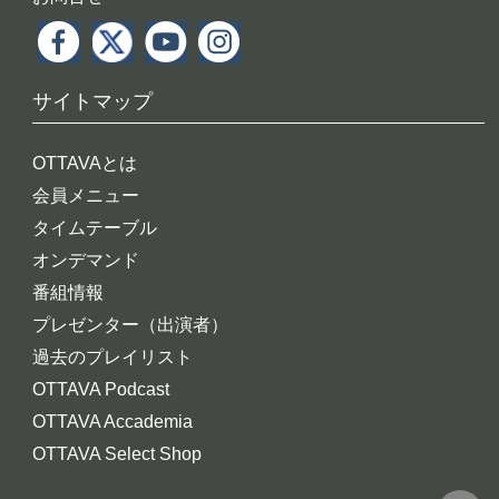
サイトマップ
OTTAVAとは
会員メニュー
タイムテーブル
オンデマンド
番組情報
プレゼンター（出演者）
過去のプレイリスト
OTTAVA Podcast
OTTAVA Accademia
OTTAVA Select Shop