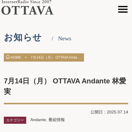
お知らせ
News
7月14日（月） OTTAVA Anda …
HOME >
7月14日（月） OTTAVA Andante 林愛
実
公開日：2025.07.14
Andante
,
番組情報
カテゴリー