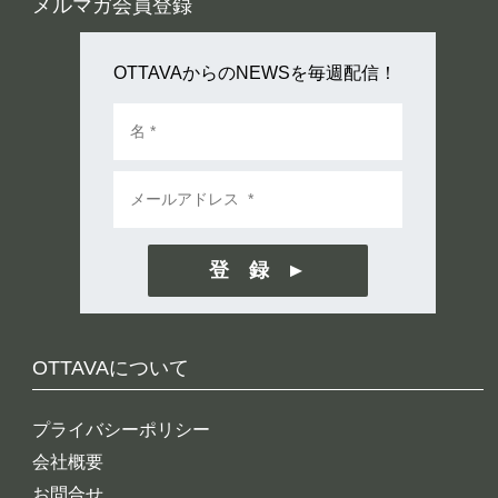
メルマガ会員登録
OTTAVAからのNEWSを毎週配信！
登 録
OTTAVAについて
プライバシーポリシー
会社概要
お問合せ