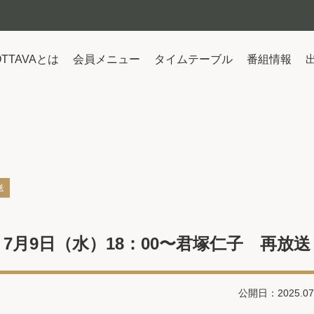
OTTAVAとは
会員メニュー
タイムテーブル
番組情報
送
7月9日（水）18：00〜君塚仁子 再放送
公開日：2025.07