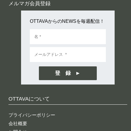
メルマガ会員登録
OTTAVAからのNEWSを毎週配信！
登 録
OTTAVAについて
プライバシーポリシー
会社概要