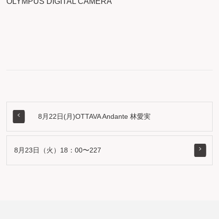
OLYMPUS DIGITAL CAMERA
8月22日(月)OTTAVA Andante 林愛実
8月23日（火）18：00〜227