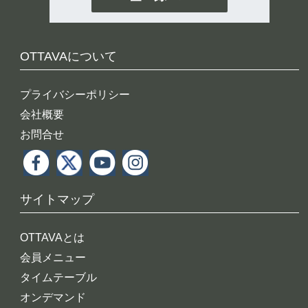
OTTAVAについて
プライバシーポリシー
会社概要
お問合せ
サイトマップ
OTTAVAとは
会員メニュー
タイムテーブル
オンデマンド