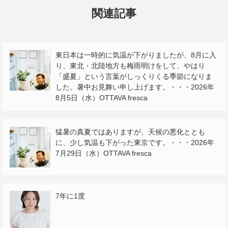
関連記事
東日本は一時的に気温が下がりましたが、8月に入
り、東北・北陸地方も梅雨明けをして、やはり
「盛夏」という言葉がしっくりくる季節になりま
した。暑中お見舞い申し上げます。・・・2026年
8月5日（水）OTTAVA fresca
猛暑の真夏ではありますが、天候の悪化ととも
に、少し気温も下がった東京です。・・・2026年
7月29日（水）OTTAVA fresca
7年に1度