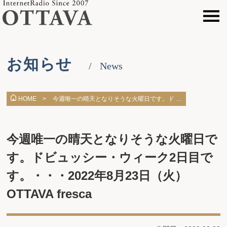
お知らせ
News
今週唯一の晴天となりそうな火曜日です。ド …
HOME >
今週唯一の晴天となりそうな火曜日で
す。ドビュッシー・ウィーク2日目で
す。・・・2022年8月23日（火）
OTTAVA fresca