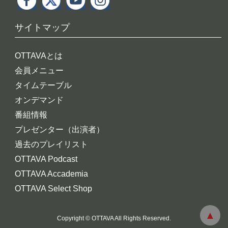
サイトマップ
OTTAVAとは
会員メニュー
タイムテーブル
オンデマンド
番組情報
プレゼンター（出演者）
過去のプレイリスト
OTTAVA Podcast
OTTAVA Accademia
OTTAVA Select Shop
Copyright © OTTAVA All Rights Reserved.