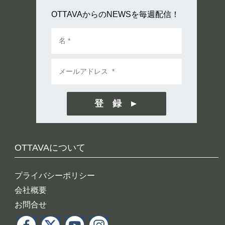
OTTAVAからのNEWSを毎週配信！
登 録
OTTAVAについて
プライバシーポリシー
会社概要
お問合せ