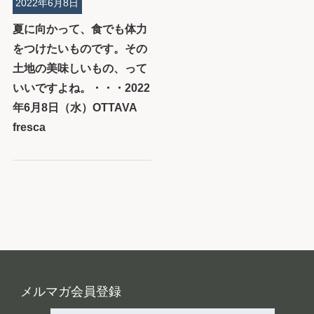
2022年6月8日
夏に向かって、食でも体力
をつけたいものです。その
土地の美味しいもの、って
いいですよね。・・・2022
年6月8日（水）OTTAVA
fresca
メルマガ会員登録