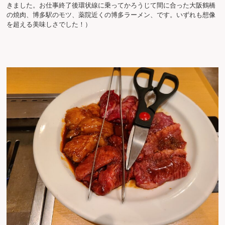
きました。お仕事終了後環状線に乗ってかろうじて間に合った大阪鶴橋
の焼肉、博多駅のモツ、薬院近くの博多ラーメン、です。いずれも想像
を超える美味しさでした！）
