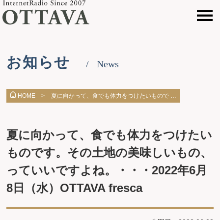
お知らせ
News
夏に向かって、食でも体力をつけたいもので …
HOME >
夏に向かって、食でも体力をつけたい
ものです。その土地の美味しいもの、
っていいですよね。・・・2022年6月
8日（水）OTTAVA fresca