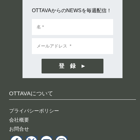
OTTAVAからのNEWSを毎週配信！
登 録
OTTAVAについて
プライバシーポリシー
会社概要
お問合せ