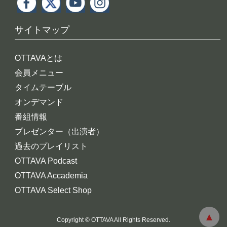
サイトマップ
OTTAVAとは
会員メニュー
タイムテーブル
オンデマンド
番組情報
プレゼンター（出演者）
過去のプレイリスト
OTTAVA Podcast
OTTAVA Accademia
OTTAVA Select Shop
Copyright © OTTAVA All Rights Reserved.