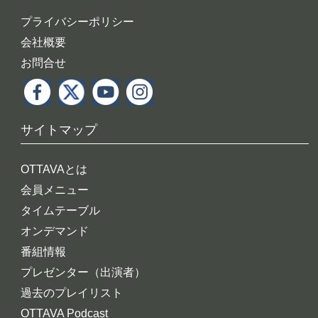
プライバシーポリシー
会社概要
お問合せ
サイトマップ
OTTAVAとは
会員メニュー
タイムテーブル
オンデマンド
番組情報
プレゼンター（出演者）
過去のプレイリスト
OTTAVA Podcast