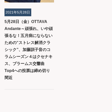
2021年5月28日
5月28日（金）OTTAVA
Andante～頑張れ、いや頑
張るな！五月病にならない
ための“ストレス解消クラ
シック”、加藤訓子音のコ
ラムシーズン４はクセナキ
ス、ブラームス交響曲
Top4への投票は締め切り
間近