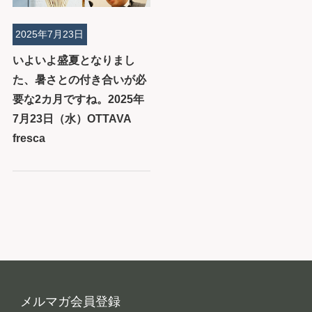
2025年7月23日
いよいよ盛夏となりまし
た、暑さとの付き合いが必
要な2カ月ですね。2025年
7月23日（水）OTTAVA
fresca
メルマガ会員登録