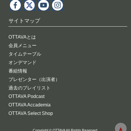
サイトマップ
OTTAVAとは
会員メニュー
タイムテーブル
オンデマンド
番組情報
プレゼンター（出演者）
過去のプレイリスト
OTTAVA Podcast
OTTAVA Accademia
OTTAVA Select Shop
Copyright © OTTAVA All Rights Reserved.