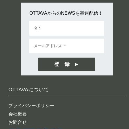
OTTAVAからのNEWSを毎週配信！
登 録
OTTAVAについて
プライバシーポリシー
会社概要
お問合せ