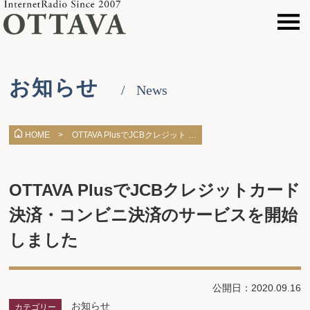
お知らせ
News
OTTAVA PlusでJCBクレジット …
HOME >
OTTAVA PlusでJCBクレジットカード
決済・コンビニ決済のサービスを開始
しました
公開日：2020.09.16
お知らせ
カテゴリー