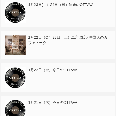
1月23日(土）24日（日）週末のOTTAVA
1月22日（金）23日（土）二之湯氏と中野氏のカ
フェトーク
1月22日（金）今日のOTTAVA
1月21日（木）今日のOTTAVA