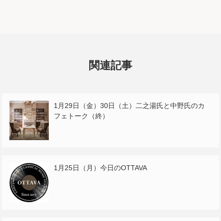
関連記事
1月29日（金）30日（土）二之湯氏と中野氏のカ
フェトーク（終）
1月25日（月）今日のOTTAVA