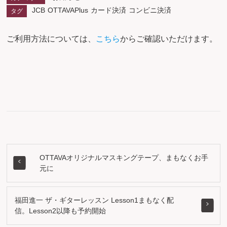
JCB
OTTAVAPlus
カード決済
コンビニ決済
タグ
ご利用方法については、
こちら
からご確認いただけます。
OTTAVAオリジナルマスキングテープ、まもなくお手
元に
福田進一 ザ・ギターレッスン Lesson1まもなく配
信。Lesson2以降も予約開始