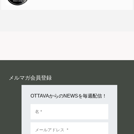
メルマガ会員登録
OTTAVAからのNEWSを毎週配信！