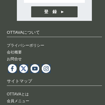
登 録
OTTAVAについて
プライバシーポリシー
会社概要
お問合せ
サイトマップ
OTTAVAとは
会員メニュー