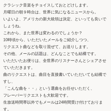
クラシック音楽をチョイスしておとどけします。
月曜日の朝９時台は、世界に気になるニュースから。
いよいよ、アメリカの新大統領は決定、といっても良いで
しょうね。
これから、また世界は変わるのでしょうか？
10時頃から、いただいたメールをご紹介しつつ、
リクエスト曲などを取り混ぜて、お送りします。
その他、メールの話題は、どんなことでも結構です。
いただいたお便りは、全世界のリスナーさんとシェアさせ
ていただきます。
曲のリクエストは、曲目を直接書いていただいても結構で
すし、
「こんな曲を・・」という選曲をお任せいただく、
フレーバーリクエストも大歓迎です。
生放送時間帯以外でもメールは24時間受け付けておりま
す。