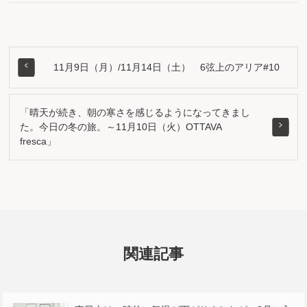
11月9日（月）/11月14日（土） 6弦上のアリア#10
「晴天が続き、朝の寒さを感じるようになってきまし
た。今日の冬の旅。～11月10日（火）OTTAVA
fresca」
関連記事