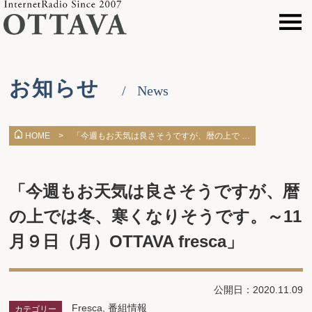
お知らせ
News
「今週もお天気は良さそうですが、暦の上で …
HOME >
「今週もお天気は良さそうですが、暦
の上では冬、寒くなりそうです。～11
月９日（月）OTTAVA fresca」
公開日：2020.11.09
Fresca
,
番組情報
カテゴリー