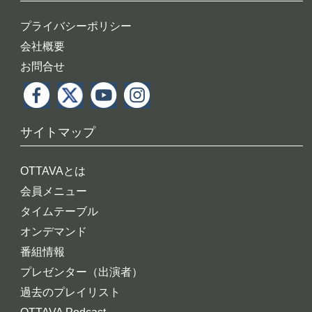
プライバシーポリシー
会社概要
お問合せ
サイトマップ
OTTAVAとは
会員メニュー
タイムテーブル
オンデマンド
番組情報
プレゼンター（出演者）
過去のプレイリスト