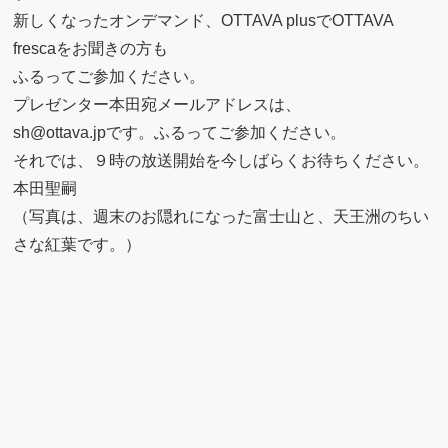
新しくなったオンデマンド、OTTAVA plusでOTTAVA
frescaをお聞きの方も
ふるってご参加ください。
プレゼンター本田宛メールアドレスは、
sh@ottava.jpです。ふるってご参加ください。
それでは、９時の放送開始を今しばらくお待ちください。
本田聖嗣
（写真は、週末のお隠れになった富士山と、天王洲のちい
さな紅葉です。）