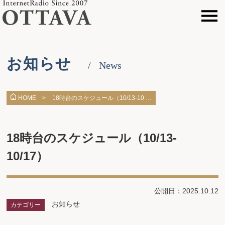
お知らせ
News
18時台のスケジュール（10/13-10 …
HOME >
18時台のスケジュール（10/13-
10/17）
公開日：2025.10.12
お知らせ
カテゴリー