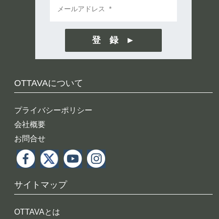
登 録
OTTAVAについて
プライバシーポリシー
会社概要
お問合せ
サイトマップ
OTTAVAとは