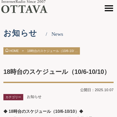
お知らせ
News
18時台のスケジュール（10/6-10/ …
HOME >
18時台のスケジュール（10/6-10/10）
公開日：2025.10.07
お知らせ
カテゴリー
◆
18時台のスケジュール（10/6-10/10）
◆