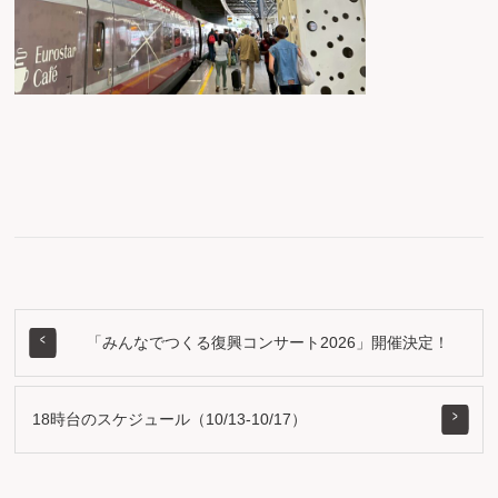
「みんなでつくる復興コンサート2026」開催決定！
18時台のスケジュール（10/13-10/17）