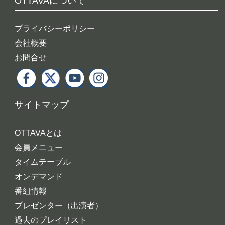
OTTAVAについて
プライバシーポリシー
会社概要
お問合せ
サイトマップ
OTTAVAとは
会員メニュー
タイムテーブル
オンデマンド
番組情報
プレゼンター（出演者）
過去のプレイリスト