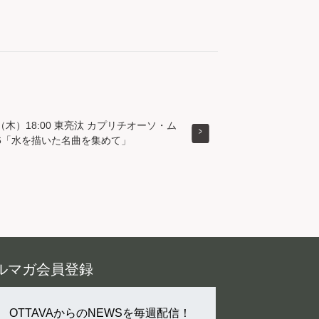
（木）18:00 東亮汰 カプリチオーソ・ム
26「水を描いた名曲を集めて」
ルマガ会員登録
OTTAVAからのNEWSを毎週配信！