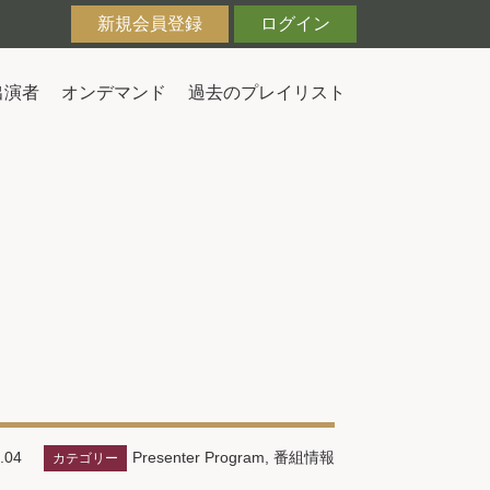
新規会員登録
ログイン
出演者
オンデマンド
過去のプレイリスト
Presenter Program
,
番組情報
.04
カテゴリー