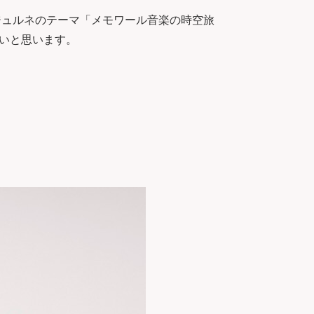
ジュルネのテーマ「メモワール音楽の時空旅
いと思います。