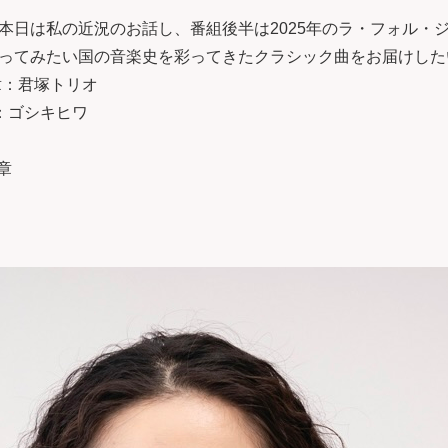
本日は私の近況のお話し、番組後半は2025年のラ・フォル・
ってみたい国の音楽史を彩ってきたクラシック曲をお届けした
楽章：君塚トリオ
：ゴシキヒワ
楽章