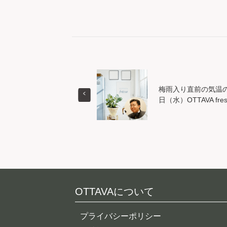
梅雨入り直前の気温の
日（水）OTTAVA fres
OTTAVAについて
プライバシーポリシー