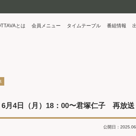
OTTAVAとは
会員メニュー
タイムテーブル
番組情報
送
6月4日（月）18：00〜君塚仁子 再放送
公開日：2025.06