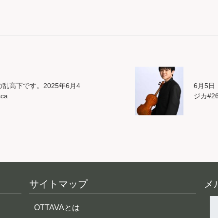
乱高下です。2025年6月4
6月5日
ca
ジカ#
サイトマップ
メ
OTTAVAとは