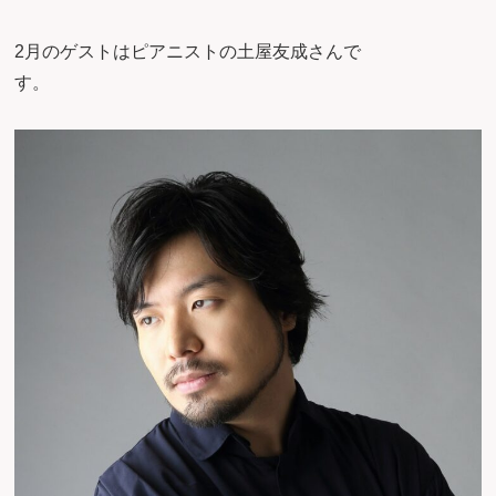
2月のゲストはピアニストの土屋友成さんで
す。