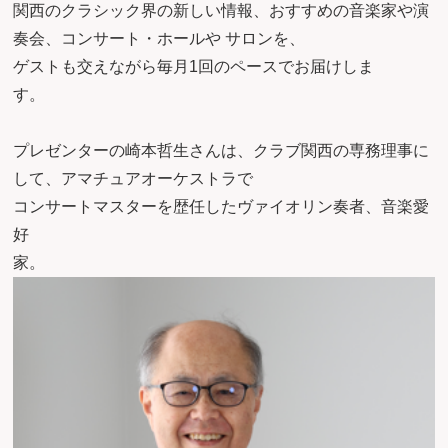
関西のクラシック界の新しい情報、おすすめの音楽家や演
奏会、コンサート・ホールや サロンを、
ゲストも交えながら毎月1回のペースでお届けしま
す
プレゼンターの崎本哲生さんは、クラブ関西の専務理事に
して、アマチュアオーケストラで
コンサートマスターを歴任したヴァイオリン奏者、音楽愛
好