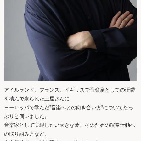
アイルランド、フランス、イギリスで音楽家としての研鑽
を積んで来られた土屋さんに
ヨーロッパで学んだ”音楽へとの向き合い方”についてたっ
ぷりと伺いました。
音楽家として実現したい大きな夢、そのための演奏活動へ
の取り組み方など、