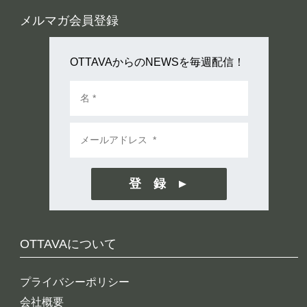
メルマガ会員登録
OTTAVAからのNEWSを毎週配信！
登 録
OTTAVAについて
プライバシーポリシー
会社概要