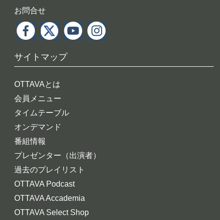
お問合せ
サイトマップ
OTTAVAとは
会員メニュー
タイムテーブル
オンデマンド
番組情報
プレゼンター（出演者）
過去のプレイリスト
OTTAVA Podcast
OTTAVA Accademia
OTTAVA Select Shop