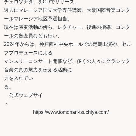
チェロソナタ」をCDでリリース。
過去にマレーシア国立大学専任講師、大阪国際音楽コンク
ールマレーシア地区予選担当。
現在は演奏活動の傍ら、レクチャー、後進の指導、コンク
ールの審査員なども行い、
2024年からは、神戸西神中央ホールでの定期出演や、セル
フプロデュースによる
マンスリーコンサート開催など、多くの人々にクラシック
音楽の真の魅力を伝える活動に
力を入れてい
る
公式ウェブサイ
https://www.tomonari-tsuchiya.com/