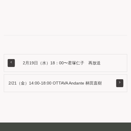
2月19日（水）18：00〜君塚仁子 再放送
2/21（金）14:00-18:00 OTTAVA Andante 林田直樹