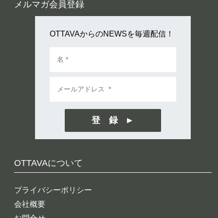
メルマガ会員登録
OTTAVAからのNEWSを毎週配信！
登 録
OTTAVAについて
プライバシーポリシー
会社概要