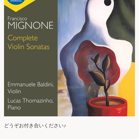
どうぞお付き合いください♪