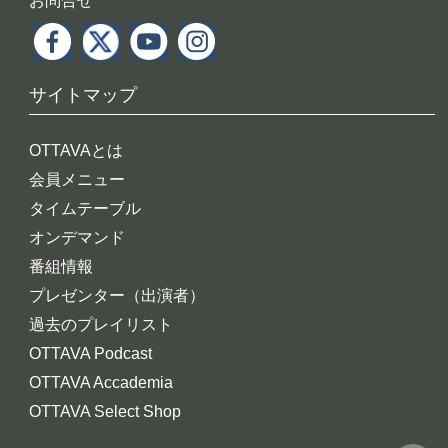
お問合せ
サイトマップ
OTTAVAとは
会員メニュー
タイムテーブル
オンデマンド
番組情報
プレゼンター（出演者）
過去のプレイリスト
OTTAVA Podcast
OTTAVA Accademia
OTTAVA Select Shop