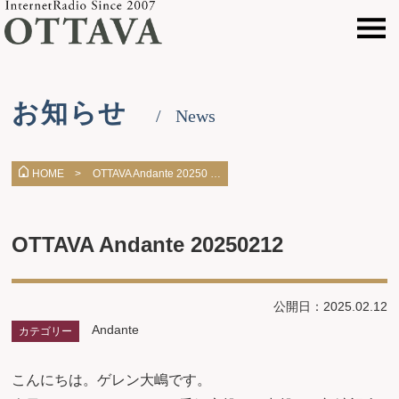
お知らせ
News
OTTAVA Andante 20250 …
HOME >
OTTAVA Andante 20250212
公開日：2025.02.12
Andante
カテゴリー
こんにちは。ゲレン大嶋です。