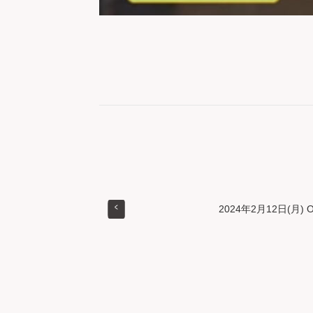
2024年2月12日(月) 