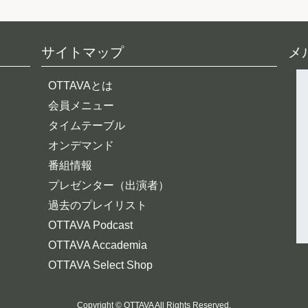
サイトマップ
メ
OTTAVAとは
会員メニュー
タイムテーブル
オンデマンド
番組情報
プレゼンター（出演者）
過去のプレイリスト
OTTAVA Podcast
OTTAVA Accademia
OTTAVA Select Shop
Copyright © OTTAVA All Rights Reserved.