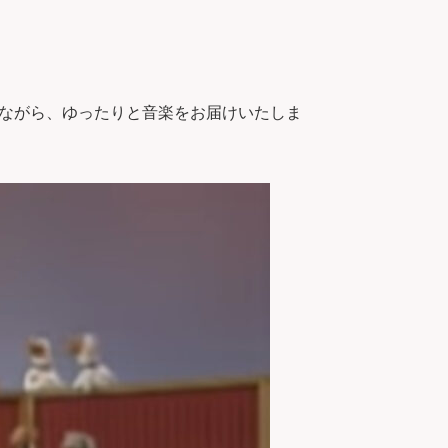
ながら、ゆったりと音楽をお届けいたしま