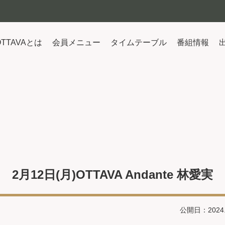
OTTAVAとは
会員メニュー
タイムテーブル
番組情報
2月12日(月)OTTAVA Andante 林愛実
公開日：2024.