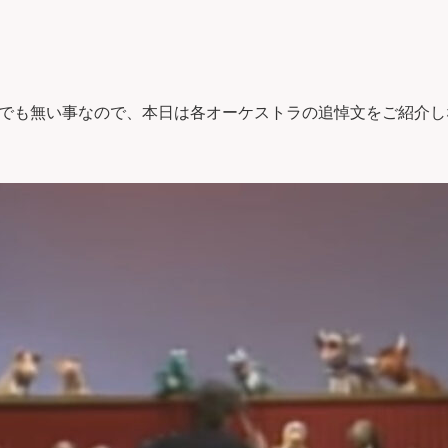
でも無い事なので、本日は各オーケストラの追悼文をご紹介し