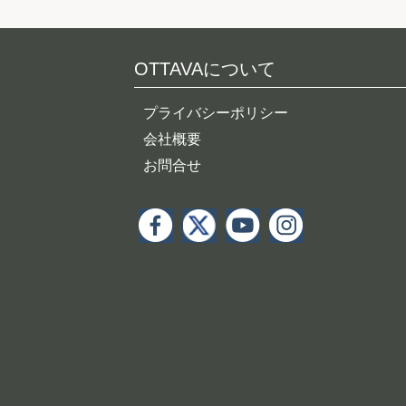
OTTAVAについて
プライバシーポリシー
会社概要
お問合せ