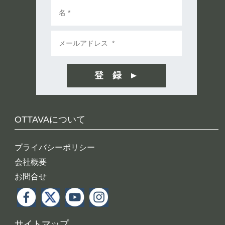
登 録
OTTAVAについて
プライバシーポリシー
会社概要
お問合せ
サイトマップ