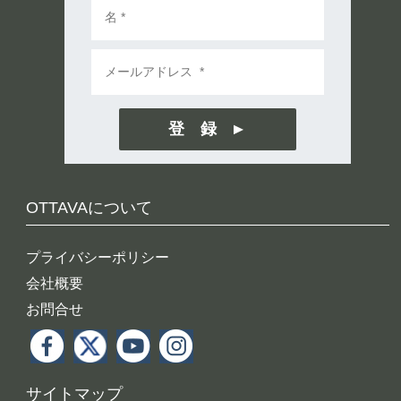
登 録
OTTAVAについて
プライバシーポリシー
会社概要
お問合せ
サイトマップ