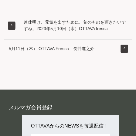
連休明け、元気を出すために、旬のものを頂きたいで
すね。2023年5月10日（水）OTTAVA fresca
5月11日（木） OTTAVA Fresca 長井進之介
メルマガ会員登録
OTTAVAからのNEWSを毎週配信！