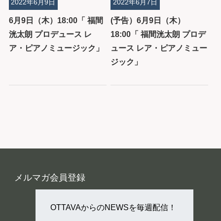
2022年6月9日
2022年6月7日
6月9日（木）18:00「 福間
(予告）6月9日（木）
洸太朗 プロデュース レ
18:00「 福間洸太朗 プロデ
ア・ピアノミュージック」
ュース レア・ピアノミュー
ジック」
メルマガ会員登録
OTTAVAからのNEWSを毎週配信！