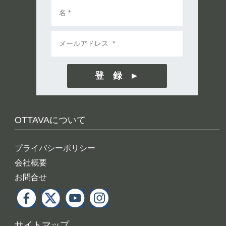
登 録
OTTAVAについて
プライバシーポリシー
会社概要
お問合せ
サイトマップ