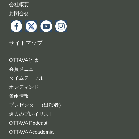
会社概要
お問合せ
サイトマップ
OTTAVAとは
会員メニュー
タイムテーブル
オンデマンド
番組情報
プレゼンター（出演者）
過去のプレイリスト
OTTAVA Podcast
OTTAVA Accademia