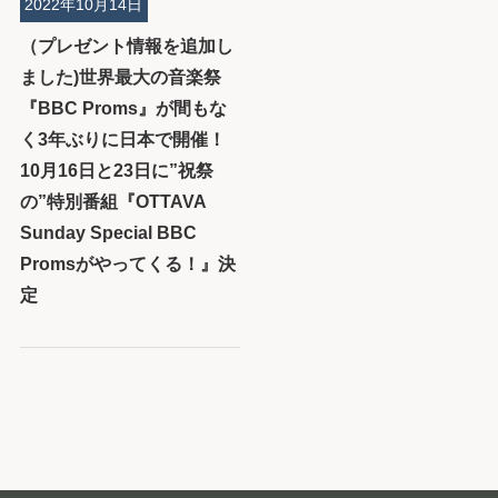
2022年10月14日
（プレゼント情報を追加し
ました)世界最大の音楽祭
『BBC Proms』が間もな
く3年ぶりに日本で開催！
10月16日と23日に”祝祭
の”特別番組『OTTAVA
Sunday Special BBC
Promsがやってくる！』決
定