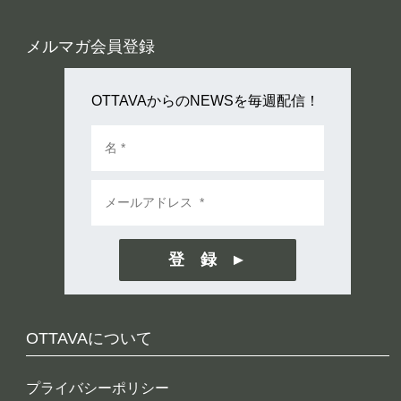
メルマガ会員登録
OTTAVAからのNEWSを毎週配信！
登 録
OTTAVAについて
プライバシーポリシー