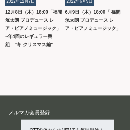
2022年12月7日
2022年6月9日
12月8日（木）18:00「福間
6月9日（木）18:00「 福間
洸太朗 プロデュース レ
洸太朗 プロデュース レ
ア・ピアノミュージック」
ア・ピアノミュージック」
~年4回のレギュラー番
組 “冬‐クリスマス編”
メルマガ会員登録