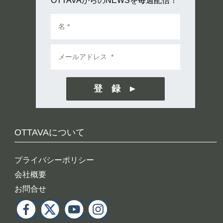
OTTAVAからのNEWSを毎週配信！
登 録
OTTAVAについて
プライバシーポリシー
会社概要
お問合せ