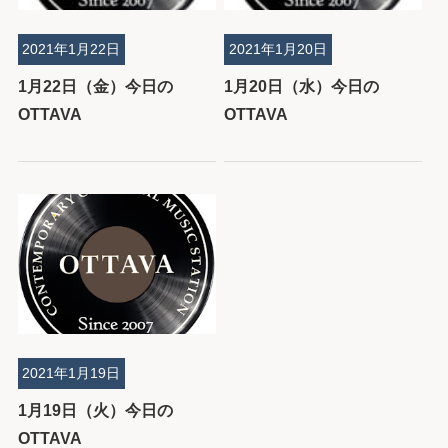
2021年1月22日
2021年1月20日
1月22日（金）今日の
1月20日（水）今日の
OTTAVA
OTTAVA
2021年1月19日
1月19日（火）今日の
OTTAVA