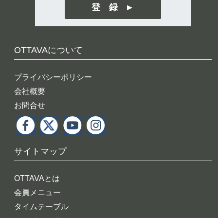
登 録
OTTAVAについて
プライバシーポリシー
会社概要
お問合せ
サイトマップ
OTTAVAとは
会員メニュー
タイムテーブル