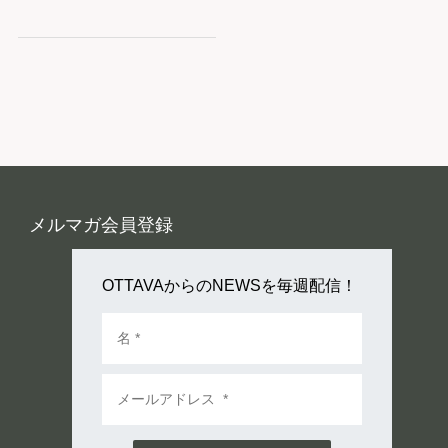
メルマガ会員登録
OTTAVAからのNEWSを毎週配信！